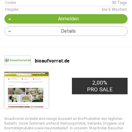
90 Tage
Cookie
bis 6 Wochen
Freigabe
Anmelden
Details
bioaufvorrat.de
2,00%
PRO SALE
bioaufvorrat.de bietet eine riesige Auswahl an Bio-Produkten des täglichen
Bedarfs. Unser Sortiment umfasst Nahrungsmittel, Getränke, Drogerie- und
Kosmetikprodukte sowie Haustierbedarf. In unserem Shop finden Besucher