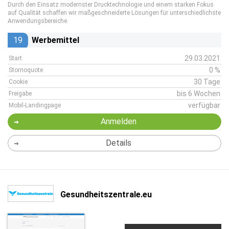
Durch den Einsatz modernster Drucktechnologie und einem starken Fokus
auf Qualität schaffen wir maßgeschneiderte Lösungen für unterschiedlichste
Anwendungsbereiche.
19
Werbemittel
29.03.2021
Start
0 %
Stornoquote
30 Tage
Cookie
bis 6 Wochen
Freigabe
verfügbar
Mobil-Landingpage
Anmelden
Details
Gesundheitszentrale.eu