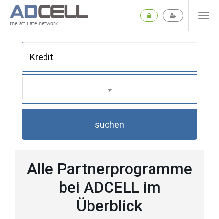
the affiliate network
suchen
Alle Partnerprogramme
bei ADCELL im
Überblick