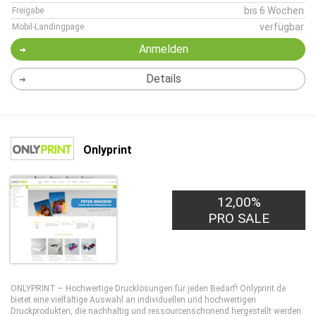
bis 6 Wochen
Freigabe
verfügbar
Mobil-Landingpage
Anmelden
Details
Onlyprint
12,00%
PRO SALE
ONLYPRINT – Hochwertige Drucklösungen für jeden Bedarf! Onlyprint.de
bietet eine vielfältige Auswahl an individuellen und hochwertigen
Druckprodukten, die nachhaltig und ressourcenschonend hergestellt werden.