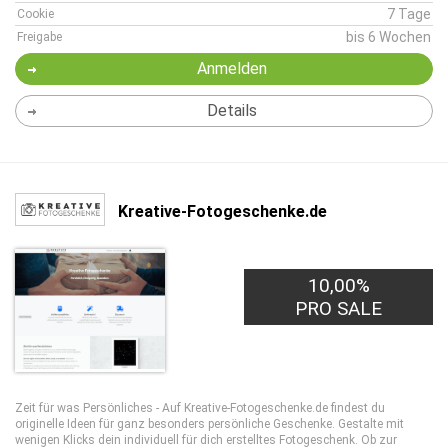
7 Tage
Cookie
bis 6 Wochen
Freigabe
Anmelden
Details
Kreative-Fotogeschenke.de
10,00%
PRO SALE
Zeit für was Persönliches - Auf Kreative-Fotogeschenke.de findest du
originelle Ideen für ganz besonders persönliche Geschenke. Gestalte mit
wenigen Klicks dein individuell für dich erstelltes Fotogeschenk. Ob zur