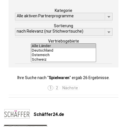
Kategorie
Alle aktiven Partnerprogramme
Sortierung
nach Relevanz (nur Stichwortsuche)
Vertriebsgebiete
Ihre Suche nach "
Spielwaren
" ergab 26 Ergebnisse.
1
2
Nächste
Schäffer24.de