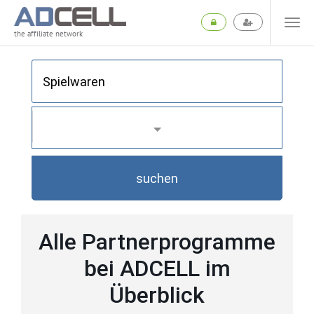
the affiliate network
suchen
Alle Partnerprogramme
bei ADCELL im
Überblick