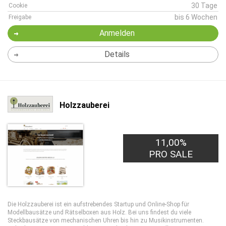
30 Tage
Cookie
bis 6 Wochen
Freigabe
Anmelden
Details
Holzzauberei
11,00%
PRO SALE
Die Holzzauberei ist ein aufstrebendes Startup und Online-Shop für
Modellbausätze und Rätselboxen aus Holz. Bei uns findest du viele
Steckbausätze von mechanischen Uhren bis hin zu Musikinstrumenten.