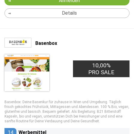
Anmelden
Details
Basenbox
10,00%
PRO SALE
Basenbox: Deine Basenkur für zuhause in Wien und Umgebung. Täglich
frisch gekochtes Frühstück, Mittagessen und Abendessen. 100 % Bio, vegan,
glutenfrei und basisch. Bequem geliefert. Als Begleitung: B21 Bitterstoff
Kapseln, bio und vegan, unterstützen Dich bei Heisshunger und sind eine
sanfte Routine für Deine Verdauung und Deine Gesundheit.
14
Werbemittel