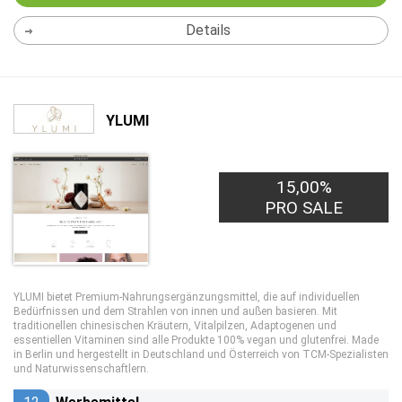
Details
YLUMI
15,00%
PRO SALE
YLUMI bietet Premium-Nahrungsergänzungsmittel, die auf individuellen
Bedürfnissen und dem Strahlen von innen und außen basieren. Mit
traditionellen chinesischen Kräutern, Vitalpilzen, Adaptogenen und
essentiellen Vitaminen sind alle Produkte 100% vegan und glutenfrei. Made
in Berlin und hergestellt in Deutschland und Österreich von TCM-Spezialisten
und Naturwissenschaftlern.