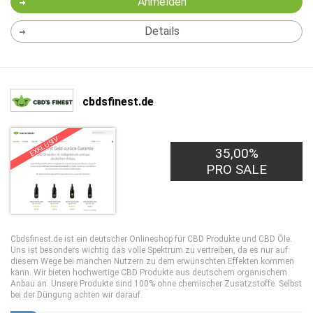
Anmelden
Details
cbdsfinest.de
EXKLUSIV
35,00%
PRO SALE
Cbdsfinest.de ist ein deutscher Onlineshop für CBD Produkte und CBD Öle.
Uns ist besonders wichtig das volle Spektrum zu vertreiben, da es nur auf
diesem Wege bei manchen Nutzern zu dem erwünschten Effekten kommen
kann. Wir bieten hochwertige CBD Produkte aus deutschem organischem
Anbau an. Unsere Produkte sind 100% ohne chemischer Zusatzstoffe. Selbst
bei der Düngung achten wir darauf.