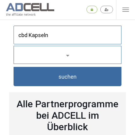
the affiliate network
suchen
Alle Partnerprogramme
bei ADCELL im
Überblick