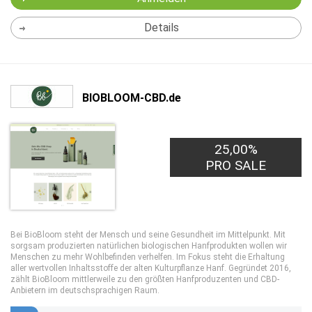
Details
BIOBLOOM-CBD.de
25,00%
PRO SALE
Bei BioBloom steht der Mensch und seine Gesundheit im Mittelpunkt. Mit
sorgsam produzierten natürlichen biologischen Hanfprodukten wollen wir
Menschen zu mehr Wohlbefinden verhelfen. Im Fokus steht die Erhaltung
aller wertvollen Inhaltsstoffe der alten Kulturpflanze Hanf. Gegründet 2016,
zählt BioBloom mittlerweile zu den größten Hanfproduzenten und CBD-
Anbietern im deutschsprachigen Raum.