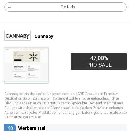
Details
Cannaby
47,00%
PRO SALE
Cannaby ist ein deutsches Unternehmen, das CBD Produkte in Premium-
Qualität anbietet. Zu unserem Sortiment zählen neben unterschiedlichen
Ölen und Kapseln auch CBD Naturkosmetikprodukte. Der Hanf stammt aus
EU-Landwirtschaften, die die Pflanze nach biologischen Prinzipien anbauen.
Außerdem wird jedes Produkt von unabhängigen Labors geprüft, um absolute
Reinheit zu garantieren.
40
Werbemittel