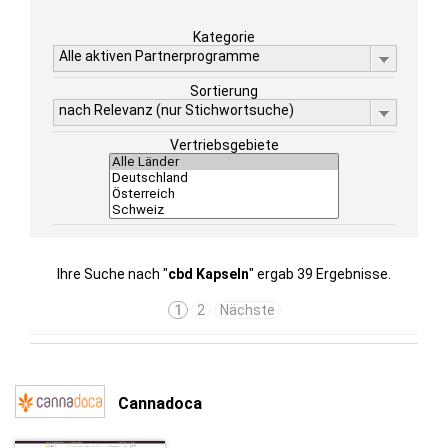
Kategorie
Alle aktiven Partnerprogramme
Sortierung
nach Relevanz (nur Stichwortsuche)
Vertriebsgebiete
Ihre Suche nach "
cbd Kapseln
" ergab 39 Ergebnisse.
1
2
Nächste
Cannadoca