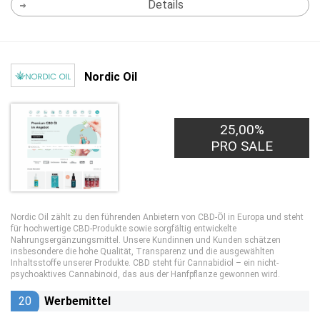
Details
Nordic Oil
25,00%
PRO SALE
Nordic Oil zählt zu den führenden Anbietern von CBD-Öl in Europa und steht
für hochwertige CBD-Produkte sowie sorgfältig entwickelte
Nahrungsergänzungsmittel. Unsere Kundinnen und Kunden schätzen
insbesondere die hohe Qualität, Transparenz und die ausgewählten
Inhaltsstoffe unserer Produkte. CBD steht für Cannabidiol – ein nicht-
psychoaktives Cannabinoid, das aus der Hanfpflanze gewonnen wird.
20
Werbemittel