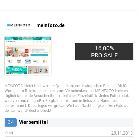
meinfoto.de
16,00%
PRO SALE
MEINFOTO bietet hochwertige Qualität zu erschwinglichen Preisen. Ob für die
Wand, zum Reinkuscheln oder zum Verschenken - bei MEINFOTO kreieren
täglich tausende Besucher ihr persönliches Einzelstück. Jedes Fotoprodukt
wird von uns mit großer Sorgfalt erstellt und in liebevoller Handarbeit
perfektioniert. Dabei legen wir großen Wert auf Nachhaltigkeit. Dein Foto auf
der Leinwand! Bester Druck!
34
Werbemittel
28.11.2013
Start