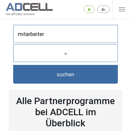
the affiliate network
suchen
Alle Partnerprogramme
bei ADCELL im
Überblick