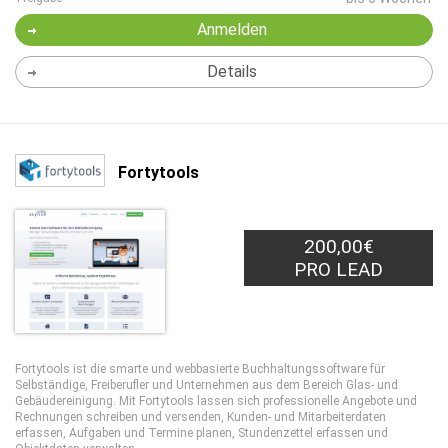
Anmelden
Details
Fortytools
200,00€
PRO LEAD
Fortytools ist die smarte und webbasierte Buchhaltungssoftware für
Selbständige, Freiberufler und Unternehmen aus dem Bereich Glas- und
Gebäudereinigung. Mit Fortytools lassen sich professionelle Angebote und
Rechnungen schreiben und versenden, Kunden- und Mitarbeiterdaten
erfassen, Aufgaben und Termine planen, Stundenzettel erfassen und