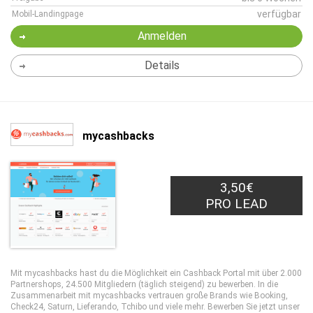
verfügbar
Mobil-Landingpage
Anmelden
Details
mycashbacks
3,50€
PRO LEAD
Mit mycashbacks hast du die Möglichkeit ein Cashback Portal mit über 2.000
Partnershops, 24.500 Mitgliedern (täglich steigend) zu bewerben. In die
Zusammenarbeit mit mycashbacks vertrauen große Brands wie Booking,
Check24, Saturn, Lieferando, Tchibo und viele mehr. Bewerben Sie jetzt unser