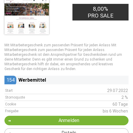
8,00%
PRO SALE
Mit Mitarbeitergeschenk zum passenden Präsent für jeden Anlass Mit
Mitarbeitergeschenk zum passenden Präsent für jeden Anlass.
Mitarbeitergeschenk ist dein Ansprechpartner für Geschenkideen rund um
deine Mitarbeiter. Denn es gibt immer einen Grund zu schenken und
Mitarbeitergeschenk hilft dir dabei, ein ansprechendes und kreatives
Geschenk für den richtigen Anlass zu finden.
154
Werbemittel
29.07.2022
Start
2 %
Stornoquote
60 Tage
Cookie
bis 6 Wochen
Freigabe
Anmelden
Details