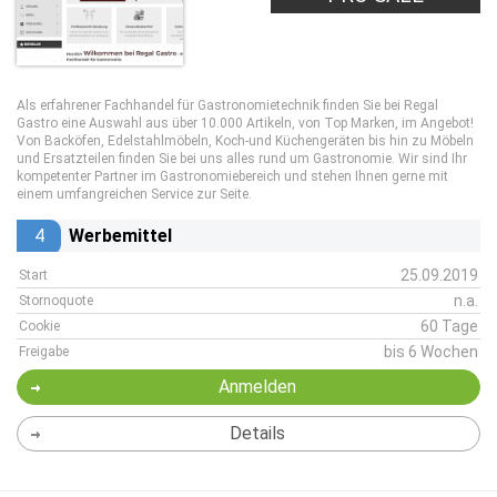
Als erfahrener Fachhandel für Gastronomietechnik finden Sie bei Regal
Gastro eine Auswahl aus über 10.000 Artikeln, von Top Marken, im Angebot!
Von Backöfen, Edelstahlmöbeln, Koch-und Küchengeräten bis hin zu Möbeln
und Ersatzteilen finden Sie bei uns alles rund um Gastronomie. Wir sind Ihr
kompetenter Partner im Gastronomiebereich und stehen Ihnen gerne mit
einem umfangreichen Service zur Seite.
4
Werbemittel
25.09.2019
Start
n.a.
Stornoquote
60 Tage
Cookie
bis 6 Wochen
Freigabe
Anmelden
Details