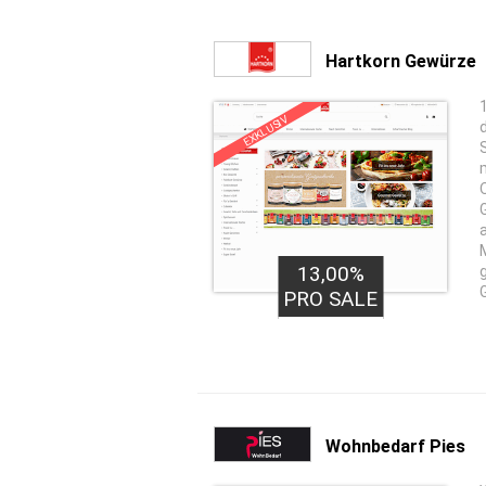
Hartkorn Gewürze
EXKLUSIV
13,00%
PRO SALE
Wohnbedarf Pies