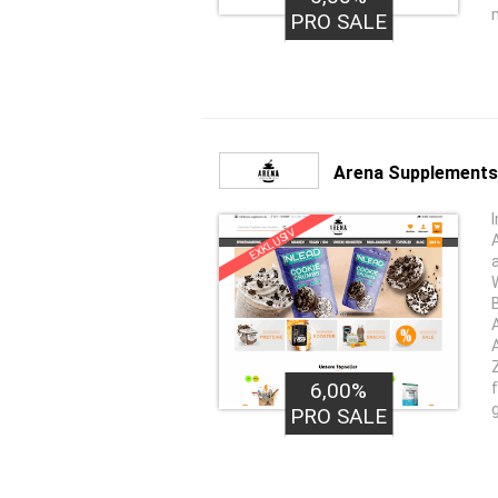
PRO SALE
Arena Supplements
EXKLUSIV
6,00%
PRO SALE