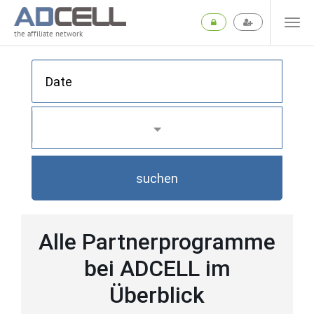
the affiliate network
suchen
Alle Partnerprogramme
bei ADCELL im
Überblick