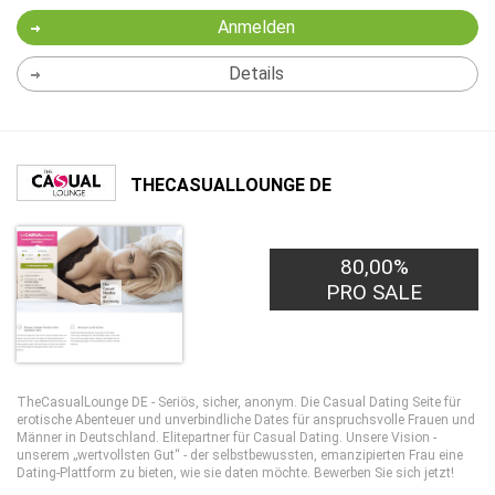
Anmelden
Details
THECASUALLOUNGE DE
80,00%
PRO SALE
TheCasualLounge DE - Seriös, sicher, anonym. Die Casual Dating Seite für
erotische Abenteuer und unverbindliche Dates für anspruchsvolle Frauen und
Männer in Deutschland. Elitepartner für Casual Dating. Unsere Vision -
unserem „wertvollsten Gut“ - der selbstbewussten, emanzipierten Frau eine
Dating-Plattform zu bieten, wie sie daten möchte. Bewerben Sie sich jetzt!