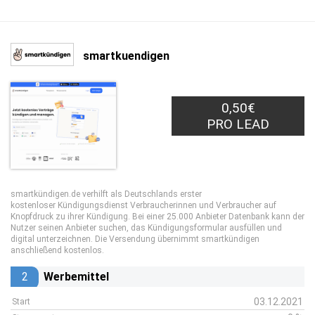
smartkuendigen
0,50€
PRO LEAD
smartkündigen.de verhilft als Deutschlands erster
kostenloser Kündigungsdienst Verbraucherinnen und Verbraucher auf
Knopfdruck zu ihrer Kündigung. Bei einer 25.000 Anbieter Datenbank kann der
Nutzer seinen Anbieter suchen, das Kündigungsformular ausfüllen und
digital unterzeichnen. Die Versendung übernimmt smartkündigen
anschließend kostenlos.
2
Werbemittel
03.12.2021
Start