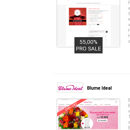
55,00%
PRO SALE
Blume Ideal
EXKLUSIV