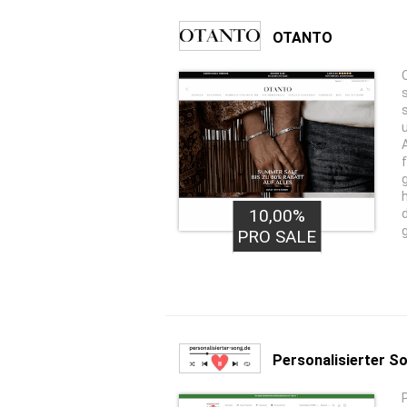
OTANTO
10,00%
PRO SALE
Personalisierter S