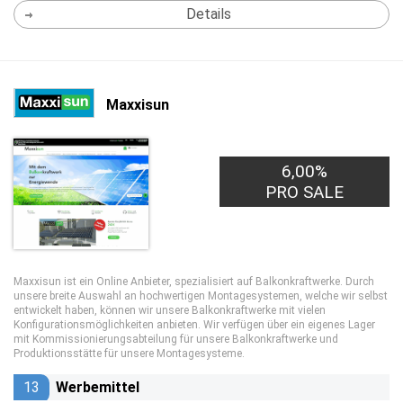
Details
Maxxisun
6,00%
PRO SALE
Maxxisun ist ein Online Anbieter, spezialisiert auf Balkonkraftwerke. Durch
unsere breite Auswahl an hochwertigen Montagesystemen, welche wir selbst
entwickelt haben, können wir unsere Balkonkraftwerke mit vielen
Konfigurationsmöglichkeiten anbieten. Wir verfügen über ein eigenes Lager
mit Kommissionierungsabteilung für unsere Balkonkraftwerke und
Produktionsstätte für unsere Montagesysteme.
13
Werbemittel