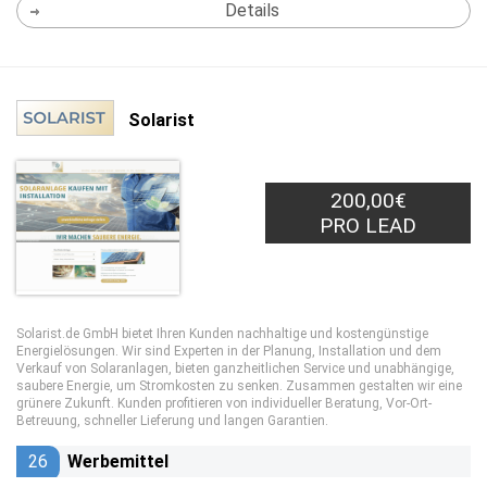
Details
Solarist
200,00€
PRO LEAD
Solarist.de GmbH bietet Ihren Kunden nachhaltige und kostengünstige
Energielösungen. Wir sind Experten in der Planung, Installation und dem
Verkauf von Solaranlagen, bieten ganzheitlichen Service und unabhängige,
saubere Energie, um Stromkosten zu senken. Zusammen gestalten wir eine
grünere Zukunft. Kunden profitieren von individueller Beratung, Vor-Ort-
Betreuung, schneller Lieferung und langen Garantien.
26
Werbemittel