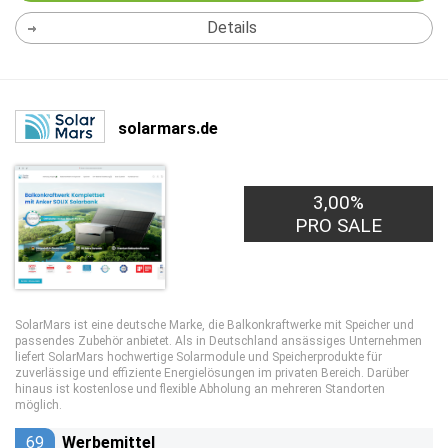
Details
solarmars.de
3,00%
PRO SALE
SolarMars ist eine deutsche Marke, die Balkonkraftwerke mit Speicher und
passendes Zubehör anbietet. Als in Deutschland ansässiges Unternehmen
liefert SolarMars hochwertige Solarmodule und Speicherprodukte für
zuverlässige und effiziente Energielösungen im privaten Bereich. Darüber
hinaus ist kostenlose und flexible Abholung an mehreren Standorten
möglich.
69
Werbemittel