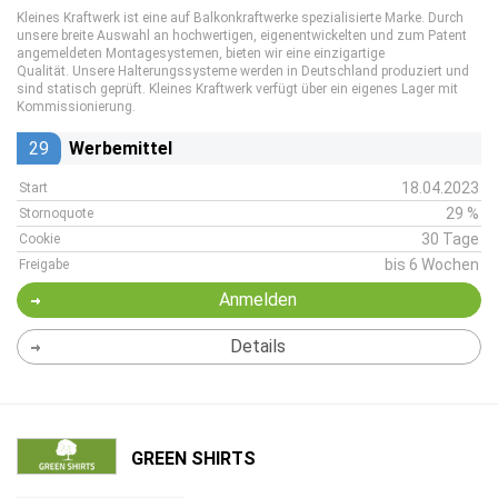
Kleines Kraftwerk ist eine auf Balkonkraftwerke spezialisierte Marke. Durch
unsere breite Auswahl an hochwertigen, eigenentwickelten und zum Patent
angemeldeten Montagesystemen, bieten wir eine einzigartige
Qualität. Unsere Halterungssysteme werden in Deutschland produziert und
sind statisch geprüft. Kleines Kraftwerk verfügt über ein eigenes Lager mit
Kommissionierung.
29
Werbemittel
18.04.2023
Start
29 %
Stornoquote
30 Tage
Cookie
bis 6 Wochen
Freigabe
Anmelden
Details
GREEN SHIRTS