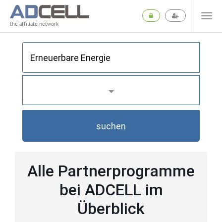
the affiliate network
suchen
Alle Partnerprogramme
bei ADCELL im
Überblick