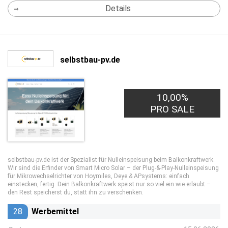
Details
selbstbau-pv.de
10,00%
PRO SALE
selbstbau-pv.de ist der Spezialist für Nulleinspeisung beim Balkonkraftwerk.
Wir sind die Erfinder von Smart Micro Solar – der Plug-&-Play-Nulleinspeisung
für Mikrowechselrichter von Hoymiles, Deye & APsystems: einfach
einstecken, fertig. Dein Balkonkraftwerk speist nur so viel ein wie erlaubt –
den Rest speicherst du, statt ihn zu verschenken.
28
Werbemittel