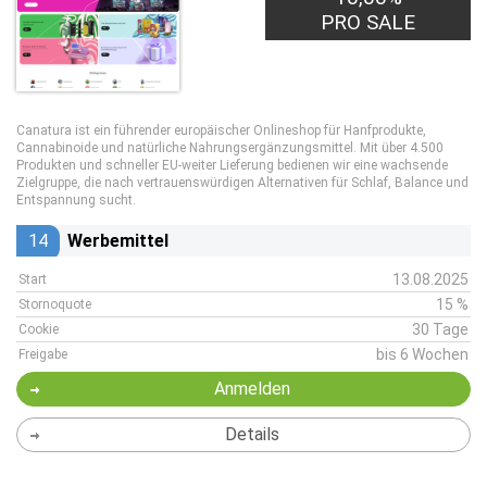
PRO SALE
Canatura ist ein führender europäischer Onlineshop für Hanfprodukte,
Cannabinoide und natürliche Nahrungsergänzungsmittel. Mit über 4.500
Produkten und schneller EU-weiter Lieferung bedienen wir eine wachsende
Zielgruppe, die nach vertrauenswürdigen Alternativen für Schlaf, Balance und
Entspannung sucht.
14
Werbemittel
13.08.2025
Start
15 %
Stornoquote
30 Tage
Cookie
bis 6 Wochen
Freigabe
Anmelden
Details