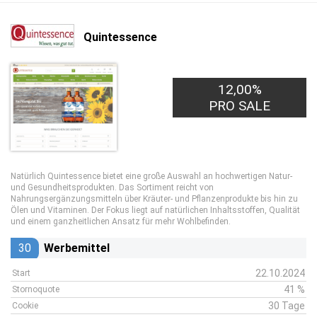
Quintessence
12,00%
PRO SALE
Natürlich Quintessence bietet eine große Auswahl an hochwertigen Natur-
und Gesundheitsprodukten. Das Sortiment reicht von
Nahrungsergänzungsmitteln über Kräuter- und Pflanzenprodukte bis hin zu
Ölen und Vitaminen. Der Fokus liegt auf natürlichen Inhaltsstoffen, Qualität
und einem ganzheitlichen Ansatz für mehr Wohlbefinden.
30
Werbemittel
22.10.2024
Start
41 %
Stornoquote
30 Tage
Cookie