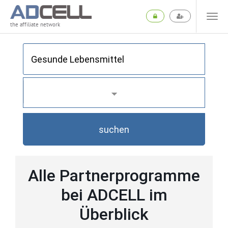
the affiliate network
suchen
Alle Partnerprogramme
bei ADCELL im
Überblick