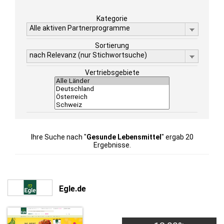
Kategorie
Alle aktiven Partnerprogramme
Sortierung
nach Relevanz (nur Stichwortsuche)
Vertriebsgebiete
Ihre Suche nach "
Gesunde Lebensmittel
" ergab 20
Ergebnisse.
Egle.de