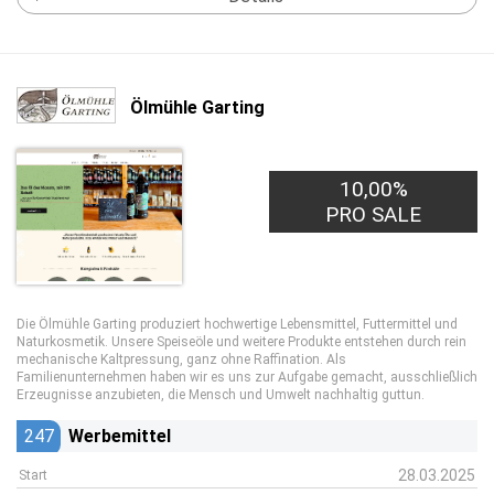
Ölmühle Garting
10,00%
PRO SALE
Die Ölmühle Garting produziert hochwertige Lebensmittel, Futtermittel und
Naturkosmetik. Unsere Speiseöle und weitere Produkte entstehen durch rein
mechanische Kaltpressung, ganz ohne Raffination. Als
Familienunternehmen haben wir es uns zur Aufgabe gemacht, ausschließlich
Erzeugnisse anzubieten, die Mensch und Umwelt nachhaltig guttun.
247
Werbemittel
28.03.2025
Start