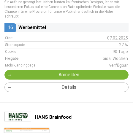
für Aufruhr gesorgt hat. Neben bunten kalifornischen Designs, legen wir
besonderen Fokus auf eine Conversion-Rate optimierte Website, was die
Chancen für eine Provision für unsere Publisher deutlich in die Höhe
schraubt.
16
Werbemittel
07.02.2025
Start
27 %
Stornoquote
90 Tage
Cookie
bis 6 Wochen
Freigabe
verfügbar
Mobil-Landingpage
Anmelden
Details
HANS Brainfood