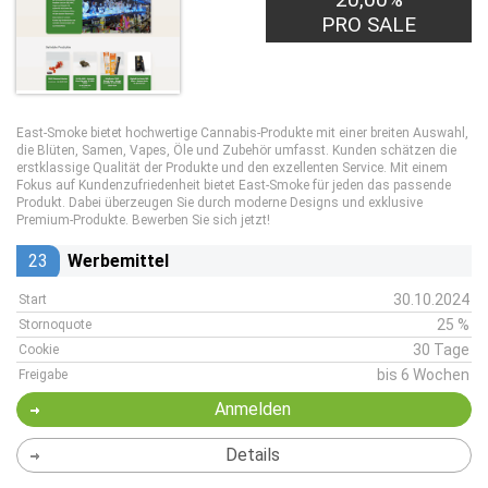
PRO SALE
East-Smoke bietet hochwertige Cannabis-Produkte mit einer breiten Auswahl,
die Blüten, Samen, Vapes, Öle und Zubehör umfasst. Kunden schätzen die
erstklassige Qualität der Produkte und den exzellenten Service. Mit einem
Fokus auf Kundenzufriedenheit bietet East-Smoke für jeden das passende
Produkt. Dabei überzeugen Sie durch moderne Designs und exklusive
Premium-Produkte. Bewerben Sie sich jetzt!
23
Werbemittel
30.10.2024
Start
25 %
Stornoquote
30 Tage
Cookie
bis 6 Wochen
Freigabe
Anmelden
Details