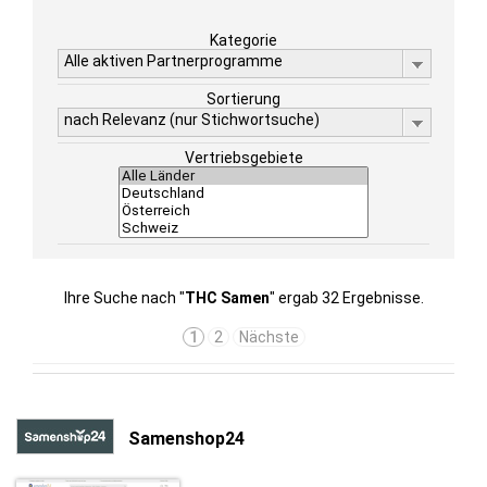
Kategorie
Alle aktiven Partnerprogramme
Sortierung
nach Relevanz (nur Stichwortsuche)
Vertriebsgebiete
Ihre Suche nach "
THC Samen
" ergab 32 Ergebnisse.
1
2
Nächste
Samenshop24