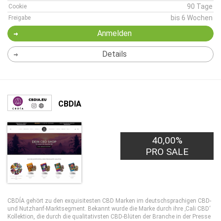
90 Tage
Cookie
bis 6 Wochen
Freigabe
Anmelden
Details
CBDIA
40,00%
PRO SALE
CBDÍA gehört zu den exquisitesten CBD Marken im deutschsprachigen CBD-
und Nutzhanf-Marktsegment. Bekannt wurde die Marke durch ihre ‚Cali CBD‘
Kollektion, die durch die qualitativsten CBD-Blüten der Branche in der Presse