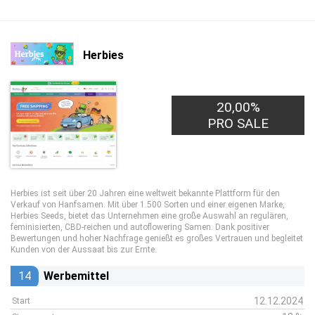
Herbies
20,00%
PRO SALE
Herbies ist seit über 20 Jahren eine weltweit bekannte Plattform für den
Verkauf von Hanfsamen. Mit über 1.500 Sorten und einer eigenen Marke,
Herbies Seeds, bietet das Unternehmen eine große Auswahl an regulären,
feminisierten, CBD-reichen und autoflowering Samen. Dank positiver
Bewertungen und hoher Nachfrage genießt es großes Vertrauen und begleitet
Kunden von der Aussaat bis zur Ernte.
14
Werbemittel
12.12.2024
Start