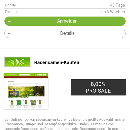
45 Tage
Cookie
bis 6 Wochen
Freigabe
Anmelden
Details
Rasensamen-Kaufen
8,00%
PRO SALE
Der Onlineshop von rasensamen-kaufen.de bietet die größte Auswahl frischer
Grassamen, Dünger und Rasenpflegeprodukte. Finden Sie mit uns die
passende Rasensaat, ob Rasenneuanlage oder Rasennachsaat, für normale