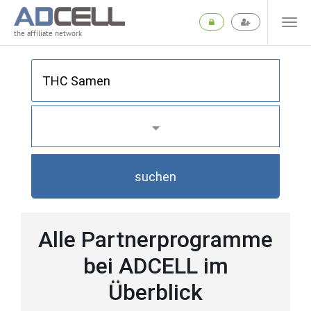
the affiliate network
suchen
Alle Partnerprogramme
bei ADCELL im
Überblick