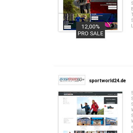
12,00%
PRO SALE
sportworld24.de