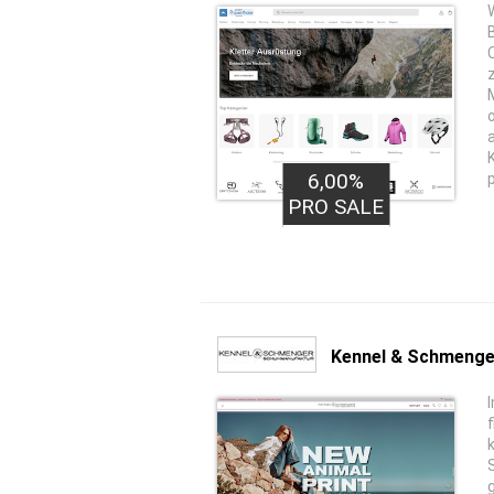
6,00%
PRO SALE
Kennel & Schmenge