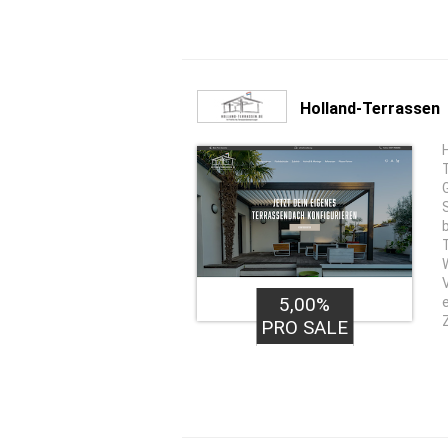
Holland-Terrassen
5,00%
PRO SALE