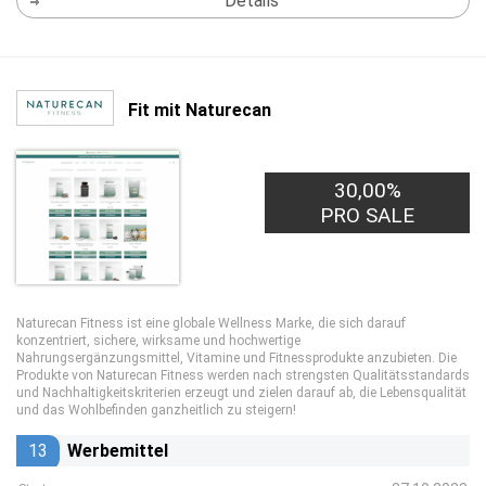
Details
Fit mit Naturecan
30,00%
PRO SALE
Naturecan Fitness ist eine globale Wellness Marke, die sich darauf
konzentriert, sichere, wirksame und hochwertige
Nahrungsergänzungsmittel, Vitamine und Fitnessprodukte anzubieten. Die
Produkte von Naturecan Fitness werden nach strengsten Qualitätsstandards
und Nachhaltigkeitskriterien erzeugt und zielen darauf ab, die Lebensqualität
und das Wohlbefinden ganzheitlich zu steigern!
13
Werbemittel