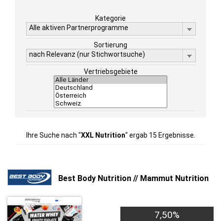
Kategorie
Alle aktiven Partnerprogramme
Sortierung
nach Relevanz (nur Stichwortsuche)
Vertriebsgebiete
Ihre Suche nach "
XXL Nutrition
" ergab 15 Ergebnisse.
Best Body Nutrition // Mammut Nutrition
7,50%