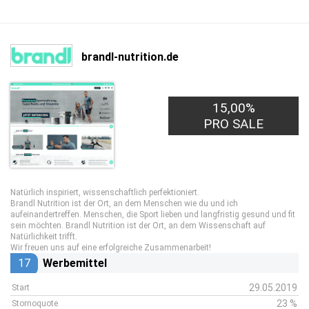
brandl-nutrition.de
15,00%
PRO SALE
Natürlich inspiriert, wissenschaftlich perfektioniert.
Brandl Nutrition ist der Ort, an dem Menschen wie du und ich
aufeinandertreffen. Menschen, die Sport lieben und langfristig gesund und fit
sein möchten. Brandl Nutrition ist der Ort, an dem Wissenschaft auf
Natürlichkeit trifft.
Wir freuen uns auf eine erfolgreiche Zusammenarbeit!
17
Werbemittel
29.05.2019
Start
23 %
Stornoquote