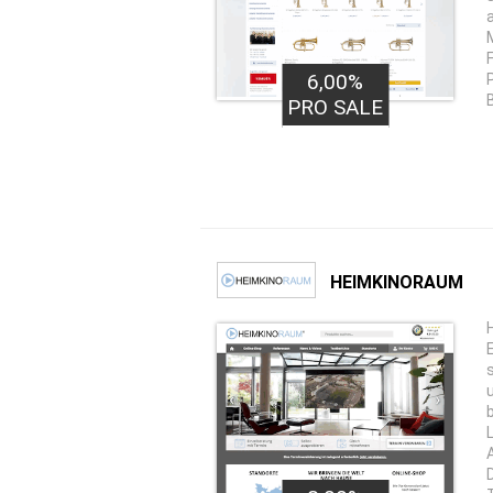
6,00%
PRO SALE
HEIMKINORAUM