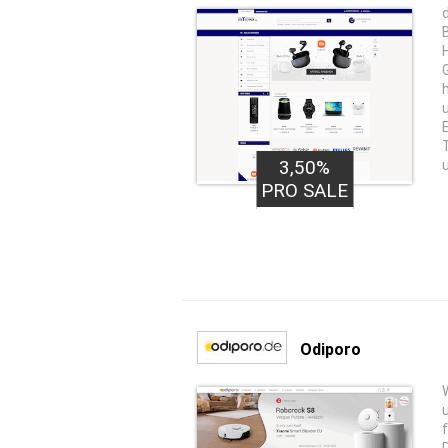
3,50%
PRO SALE
Odiporo