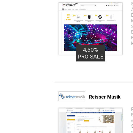
4,50%
PRO SALE
Reisser Musik