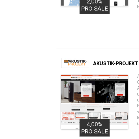
2,00%
PRO SALE
AKUSTIK-PROJEKT
4,00%
PRO SALE