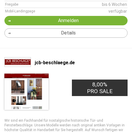
bis 6 Wochen
Freigabe
verfügbar
Mobil-Landingpage
Anmelden
Details
jcb-beschlaege.de
8,00%
PRO SALE
Wir sind ein Fachhandel für nostalgische historische Tür- und
Fensterbeschläge. Unsere Modelle werden nach original antiken Vorlagen in
höchster Qualität in Handarbeit für Sie hergestellt. Auf Wunsch fertigen wir