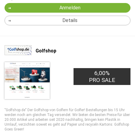
Anmelden
Details
Golfshop
6,00%
PRO SALE
"Golfshop.de" Der Golfshop von Golfern für Golfer! Bestellungen bis 15 Uhr
werden noch am gleichen Tag versendet. Wir bieten die besten Preise für über
20.000 Artikel und arbeiten seit 2020 nachhaltig, bringen kein Plastik in
Umlauf, verzichten soweit es geht auf Papier und recyceln Kartons: Golfshop
Goes Green!