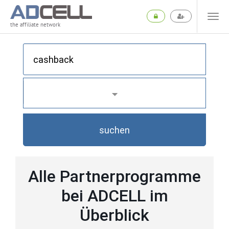
the affiliate network
suchen
Alle Partnerprogramme
bei ADCELL im
Überblick