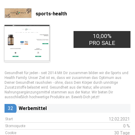
sports-health
10,00%
PRO SALE
Gesundheit für jeden - seit 2014 Mit Dir zusammen bilden wir die Sports und
Health Family. Unser Ziel ist es, dass wir zusammen das Optimum aus
Deiner Gesundheit rausholen - ohne, dass Dein Körper durch unnötige
Zusatzstoffe belastet wird. Gesundheit aus der Natur, alle unsere
Nahrungsergänzungsmittel stammen aus der Natur. Wir bieten Dir
ausschließlich hochwertige Produkte an. Bewirb Dich jetzt!
32
Werbemittel
12.02.2021
Start
0 %
Stornoquote
30 Tage
Cookie