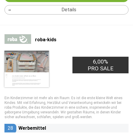
Details
roba-kids
6,00%
PRO SALE
Ein Kinderzimmer ist mehr als ein Raum: Es ist die erste kleine Welt eines
Kindes. Mit viel Erfahrung, Herzblut und Verantwortung entwickeln wir bei
roba Produkte, die das Kinderzimmer in eine sichere, inspirierende und
geborgene Umgebung verwandeln. Wir gestalten Räume, in denen Kinder
sicher aufwachsen, schlafen, spielen und groß werden.
28
Werbemittel