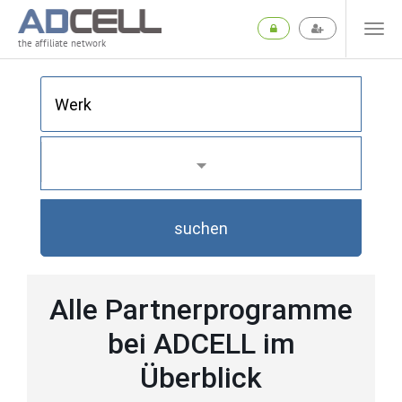
the affiliate network
suchen
Alle Partnerprogramme
bei ADCELL im
Überblick