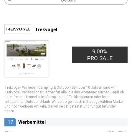
Trekvogel
9,00%
PRO SALE
Trekvogel- Wir lieben Camping & Outdoor! Seit über 10 Jahren sind wir,
Trekvogel, verlässlicher Partner für alle, die das Abenteuer suchen - egal ob
unter freiem Himmel beim Camping, auf Trekkingtouren oder beim
entspannten Outdoor-Urlaub. Wir versorgen euch mit ausgewählten Marken
und hochwertigen Artikeln, die wir selbst getestet und für gut befunden
haben.
17
Werbemittel