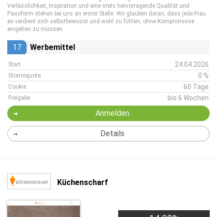
Verlässlichkeit, Inspiration und eine stets hervorragende Qualität und
Passform stehen bei uns an erster Stelle. Wir glauben daran, dass jede Frau
es verdient sich selbstbewusst und wohl zu fühlen, ohne Kompromisse
eingehen zu müssen.
17
Werbemittel
24.04.2026
Start
0 %
Stornoquote
60 Tage
Cookie
bis 6 Wochen
Freigabe
Anmelden
Details
Küchenscharf