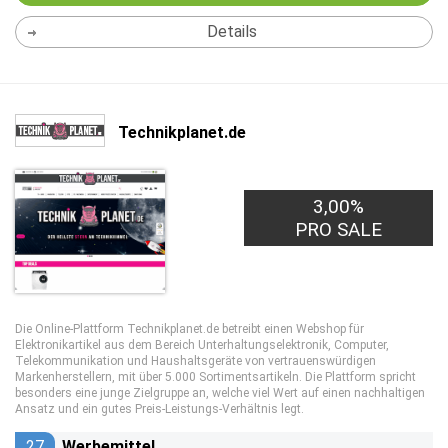
Details
Technikplanet.de
3,00%
PRO SALE
Die Online-Plattform Technikplanet.de betreibt einen Webshop für
Elektronikartikel aus dem Bereich Unterhaltungselektronik, Computer,
Telekommunikation und Haushaltsgeräte von vertrauenswürdigen
Markenherstellern, mit über 5.000 Sortimentsartikeln. Die Plattform spricht
besonders eine junge Zielgruppe an, welche viel Wert auf einen nachhaltigen
Ansatz und ein gutes Preis-Leistungs-Verhältnis legt.
27
Werbemittel