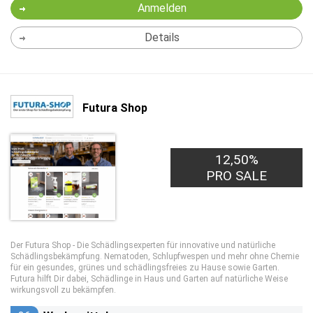
Anmelden
Details
Futura Shop
12,50%
PRO SALE
Der Futura Shop - Die Schädlingsexperten für innovative und natürliche
Schädlingsbekämpfung. Nematoden, Schlupfwespen und mehr ohne Chemie
für ein gesundes, grünes und schädlingsfreies zu Hause sowie Garten.
Futura hilft Dir dabei, Schädlinge in Haus und Garten auf natürliche Weise
wirkungsvoll zu bekämpfen.