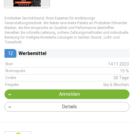
Entdecken Sie HotSound, Ihren Experten für erstklassige
Veranstaltungstechnik. Wir bieten eine breite Palette an Produkten führender
Marken, die Ihre Ansprüche an Qualität und Performance übertreffen.
Genießen Sie schnelle Lieferung, sichere Zahlungsmethoden und individuelle
Beratung für maßgeschneiderte Lösungen in Sachen Sound-, Licht- und
Tonechnik.
12
Werbemittel
14.11.2023
Start
15 %
Stornoquote
30 Tage
Cookie
bis 6 Wochen
Freigabe
Anmelden
Details