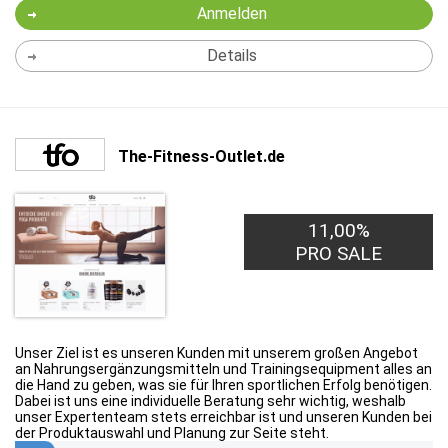
Anmelden
Details
The-Fitness-Outlet.de
11,00%
PRO SALE
Unser Ziel ist es unseren Kunden mit unserem großen Angebot
an Nahrungsergänzungsmitteln und Trainingsequipment alles an
die Hand zu geben, was sie für Ihren sportlichen Erfolg benötigen.
Dabei ist uns eine individuelle Beratung sehr wichtig, weshalb
unser Expertenteam stets erreichbar ist und unseren Kunden bei
der Produktauswahl und Planung zur Seite steht.