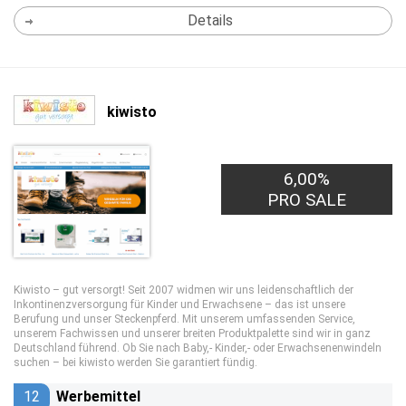
Details
kiwisto
6,00%
PRO SALE
Kiwisto – gut versorgt! Seit 2007 widmen wir uns leidenschaftlich der
Inkontinenzversorgung für Kinder und Erwachsene – das ist unsere
Berufung und unser Steckenpferd. Mit unserem umfassenden Service,
unserem Fachwissen und unserer breiten Produktpalette sind wir in ganz
Deutschland führend. Ob Sie nach Baby,- Kinder,- oder Erwachsenenwindeln
suchen – bei kiwisto werden Sie garantiert fündig.
12
Werbemittel