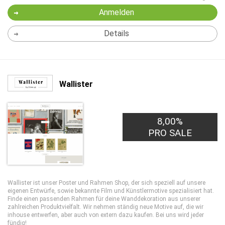
Anmelden
Details
Wallister
8,00%
PRO SALE
Wallister ist unser Poster und Rahmen Shop, der sich speziell auf unsere
eigenen Entwürfe, sowie bekannte Film und Künstlermotive spezialisiert hat.
Finde einen passenden Rahmen für deine Wanddekoration aus unserer
zahlreichen Produktvielfalt. Wir nehmen ständig neue Motive auf, die wir
inhouse entwerfen, aber auch von extern dazu kaufen. Bei uns wird jeder
fündig!