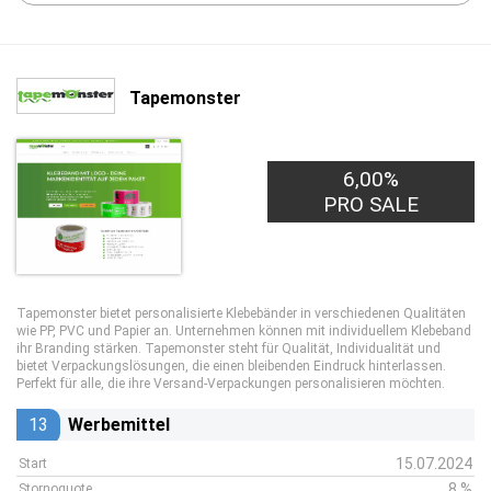
Tapemonster
6,00%
PRO SALE
Tapemonster bietet personalisierte Klebebänder in verschiedenen Qualitäten
wie PP, PVC und Papier an. Unternehmen können mit individuellem Klebeband
ihr Branding stärken. Tapemonster steht für Qualität, Individualität und
bietet Verpackungslösungen, die einen bleibenden Eindruck hinterlassen.
Perfekt für alle, die ihre Versand-Verpackungen personalisieren möchten.
13
Werbemittel
15.07.2024
Start
8 %
Stornoquote