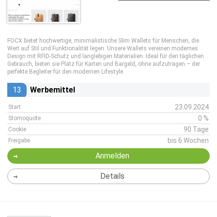
FOCX bietet hochwertige, minimalistische Slim Wallets für Menschen, die
Wert auf Stil und Funktionalität legen. Unsere Wallets vereinen modernes
Design mit RFID-Schutz und langlebigen Materialien. Ideal für den täglichen
Gebrauch, bieten sie Platz für Karten und Bargeld, ohne aufzutragen – der
perfekte Begleiter für den modernen Lifestyle.
13
Werbemittel
23.09.2024
Start
0 %
Stornoquote
90 Tage
Cookie
bis 6 Wochen
Freigabe
Anmelden
Details