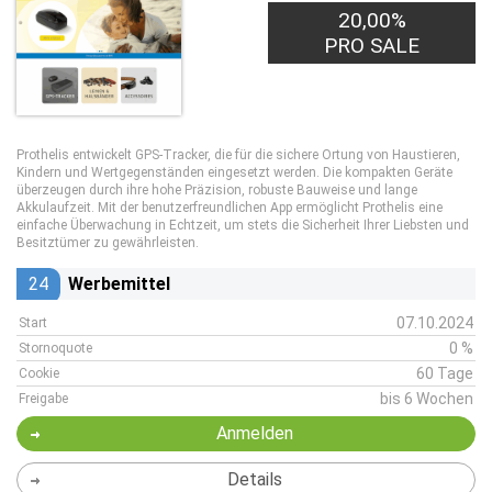
20,00%
PRO SALE
Prothelis entwickelt GPS-Tracker, die für die sichere Ortung von Haustieren,
Kindern und Wertgegenständen eingesetzt werden. Die kompakten Geräte
überzeugen durch ihre hohe Präzision, robuste Bauweise und lange
Akkulaufzeit. Mit der benutzerfreundlichen App ermöglicht Prothelis eine
einfache Überwachung in Echtzeit, um stets die Sicherheit Ihrer Liebsten und
Besitztümer zu gewährleisten.
24
Werbemittel
07.10.2024
Start
0 %
Stornoquote
60 Tage
Cookie
bis 6 Wochen
Freigabe
Anmelden
Details