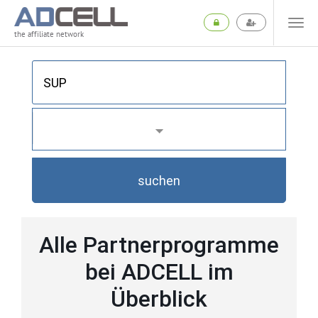
the affiliate network
suchen
Alle Partnerprogramme
bei ADCELL im
Überblick