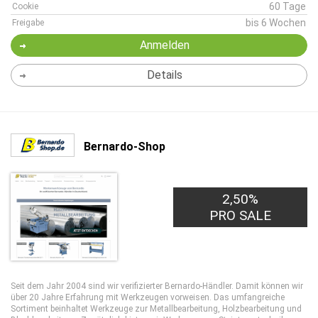
60 Tage
Cookie
bis 6 Wochen
Freigabe
Anmelden
Details
Bernardo-Shop
2,50%
PRO SALE
Seit dem Jahr 2004 sind wir verifizierter Bernardo-Händler. Damit können wir
über 20 Jahre Erfahrung mit Werkzeugen vorweisen. Das umfangreiche
Sortiment beinhaltet Werkzeuge zur Metallbearbeitung, Holzbearbeitung und