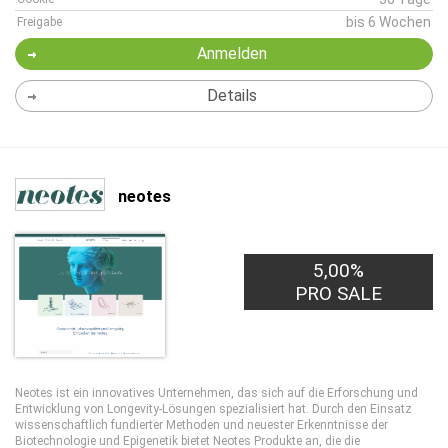
bis 6 Wochen
Freigabe
Anmelden
Details
neotes
5,00%
PRO SALE
Neotes ist ein innovatives Unternehmen, das sich auf die Erforschung und
Entwicklung von Longevity-Lösungen spezialisiert hat. Durch den Einsatz
wissenschaftlich fundierter Methoden und neuester Erkenntnisse der
Biotechnologie und Epigenetik bietet Neotes Produkte an, die die