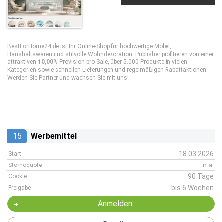
BestForHome24.de ist Ihr Online-Shop für hochwertige Möbel,
Haushaltswaren und stilvolle Wohndekoration. Publisher profitieren von einer
attraktiven
10,00%
Provision pro Sale, über 5.000 Produkte in vielen
Kategorien sowie schnellen Lieferungen und regelmäßigen Rabattaktionen.
Werden Sie Partner und wachsen Sie mit uns!
15
Werbemittel
18.03.2026
Start
n.a.
Stornoquote
90 Tage
Cookie
bis 6 Wochen
Freigabe
Anmelden