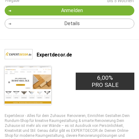
bis 5 Wochen
Freigabe
Anmelden
Details
Expertdecor.de
6,00%
PRO SALE
Expertdecor - Alles für dein Zuhause: Renovieren, Einrichten Gestalten.Dein
Rundum-Shop für kreative Raumgestaltung & smarte Renovierung.Dein
Zuhause ist mehr als vier Wände – es ist Ausdruck von Persönlichkeit,
Kreativität und Stil. Genau dafür gibt es EXPERTDECOR.de: Deinen Online-
Shop für moderne Raumgestaltung, clevere Renovierungslösungen und