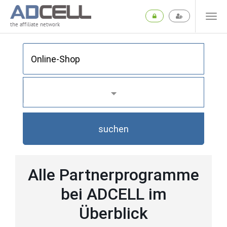
the affiliate network
suchen
Alle Partnerprogramme
bei ADCELL im
Überblick