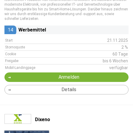
modernste Elektronik, von professioneller IT- und Servertechnologie über
Haushaltsgeräte bis hin zu Smart-Home-Lösungen. Darüber hinaus zeichnen
wir uns durch erstklassige Kundenberatung und -support aus, sowie
schneller Lieferzeiten.
14
Werbemittel
21.11.2025
Start
2 %
Stornoquote
60 Tage
Cookie
bis 6 Wochen
Freigabe
verfügbar
Mobil-Landingpage
Anmelden
Details
Dixeno