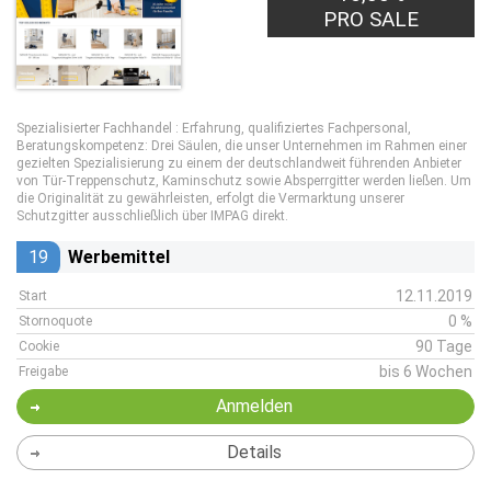
PRO SALE
Spezialisierter Fachhandel : Erfahrung, qualifiziertes Fachpersonal,
Beratungskompetenz: Drei Säulen, die unser Unternehmen im Rahmen einer
gezielten Spezialisierung zu einem der deutschlandweit führenden Anbieter
von Tür-Treppenschutz, Kaminschutz sowie Absperrgitter werden ließen. Um
die Originalität zu gewährleisten, erfolgt die Vermarktung unserer
Schutzgitter ausschließlich über IMPAG direkt.
19
Werbemittel
12.11.2019
Start
0 %
Stornoquote
90 Tage
Cookie
bis 6 Wochen
Freigabe
Anmelden
Details