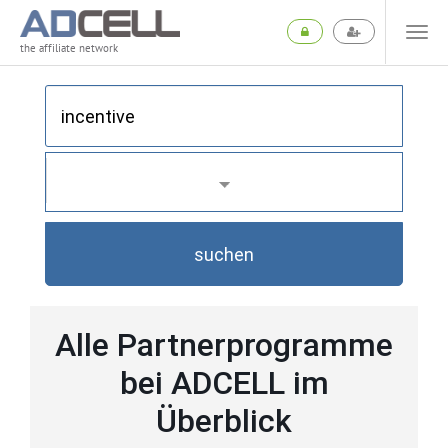
the affiliate network
suchen
Alle Partnerprogramme
bei ADCELL im
Überblick