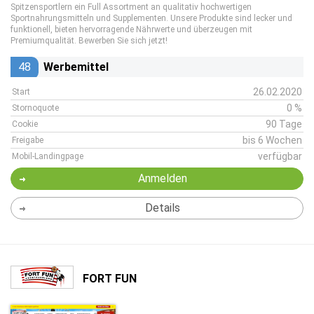
Spitzensportlern ein Full Assortment an qualitativ hochwertigen
Sportnahrungsmitteln und Supplementen. Unsere Produkte sind lecker und
funktionell, bieten hervorragende Nährwerte und überzeugen mit
Premiumqualität. Bewerben Sie sich jetzt!
48
Werbemittel
26.02.2020
Start
0 %
Stornoquote
90 Tage
Cookie
bis 6 Wochen
Freigabe
verfügbar
Mobil-Landingpage
Anmelden
Details
FORT FUN