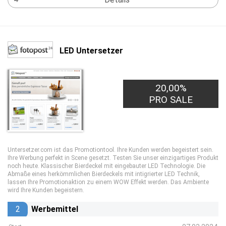
LED Untersetzer
20,00%
PRO SALE
Untersetzer.com ist das Promotiontool. Ihre Kunden werden begeistert sein.
Ihre Werbung perfekt in Scene gesetzt. Testen Sie unser einzigartiges Produkt
noch heute. Klassischer Bierdeckel mit eingebauter LED Technologie. Die
Abmaße eines herkömmlichen Bierdeckels mit intigrierter LED Technik,
lassen Ihre Promotionaktion zu einem WOW Effekt werden. Das Ambiente
wird Ihre Kunden begeistern.
2
Werbemittel