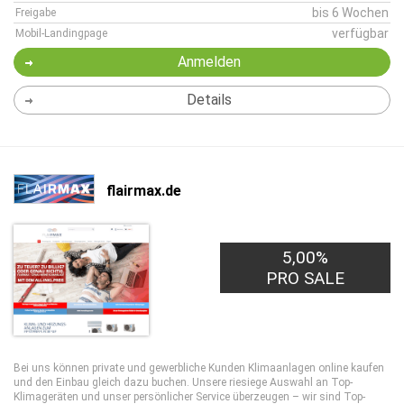
bis 6 Wochen
Freigabe
verfügbar
Mobil-Landingpage
Anmelden
Details
flairmax.de
5,00%
PRO SALE
Bei uns können private und gewerbliche Kunden Klimaanlagen online kaufen
und den Einbau gleich dazu buchen. Unsere riesiege Auswahl an Top-
Klimageräten und unser persönlicher Service überzeugen – wir sind Top-