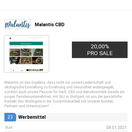
Malantis CBD
20,00%
PRO SALE
Malantis ist das Ergebnis, dass nicht nur unsere Leidenschaft und
ökologische Einstellung zu Ernährung und Gesundheit widerspiegelt,
sondern auch unsere Passion für Hanf, CBD und Naturkosmetik.Gerade als
junges Familienunternehmen, mit Sitz in Stuttgart, ist uns der persönliche
Kontakt das Wichtigste in der Zusammenarbeit mit unseren Kunden,
Partnern und Unterstützern!
23
Werbemittel
08.01.2021
Start