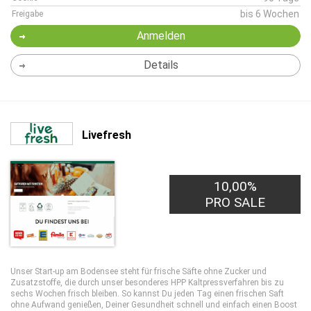
bis 6 Wochen
Freigabe
Anmelden
Details
Livefresh
10,00%
PRO SALE
Unser Start-up am Bodensee steht für frische Säfte ohne Zucker und
Zusatzstoffe, die durch unser besonderes HPP Kaltpressverfahren bis zu
sechs Wochen frisch bleiben. So kannst Du jeden Tag einen frischen Saft
ohne Aufwand genießen, Deiner Gesundheit schnell und einfach einen Boost