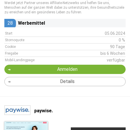
Werdet jetzt Partner unseres Affiliate-Netzwerks und helfen Sie uns,
Menschen auf der ganzen Welt dabei zu unterstützen, ihre Gesundheitsziele
zu erreichen und ein gesünderes Leben zu führen.
28
Werbemittel
05.06.2024
Start
0 %
Stornoquote
90 Tage
Cookie
bis 6 Wochen
Freigabe
verfügbar
Mobil-Landingpage
Anmelden
Details
paywise.