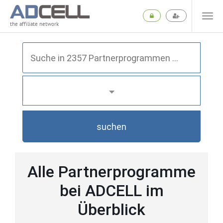
the affiliate network
suchen
Alle Partnerprogramme
bei ADCELL im
Überblick