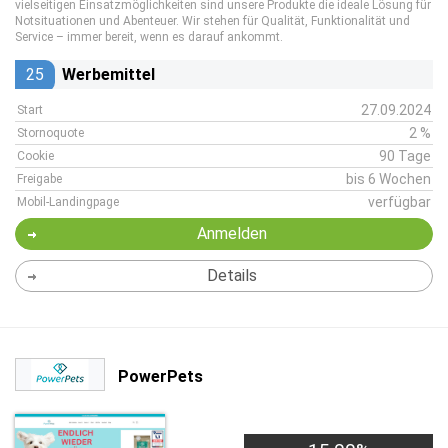
vielseitigen Einsatzmöglichkeiten sind unsere Produkte die ideale Lösung für
Notsituationen und Abenteuer. Wir stehen für Qualität, Funktionalität und
Service – immer bereit, wenn es darauf ankommt.
25
Werbemittel
27.09.2024
Start
2 %
Stornoquote
90 Tage
Cookie
bis 6 Wochen
Freigabe
verfügbar
Mobil-Landingpage
Anmelden
Details
PowerPets