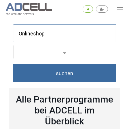
the affiliate network
suchen
Alle Partnerprogramme
bei ADCELL im
Überblick