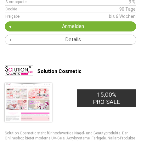
9 %
Stornoquote
90 Tage
Cookie
bis 6 Wochen
Freigabe
Anmelden
Details
Solution Cosmetic
15,00%
PRO SALE
Solution Cosmetic steht für hochwertige Nagel- und Beautyprodukte. Der
Onlineshop bietet moderne UV-Gele, Acrylsysteme, Farbgele, Nailart-Produkte