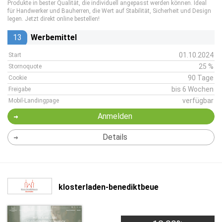
Produkte in bester Qualität, die individuell angepasst werden können. Ideal
für Handwerker und Bauherren, die Wert auf Stabilität, Sicherheit und Design
legen. Jetzt direkt online bestellen!
13
Werbemittel
01.10.2024
Start
25 %
Stornoquote
90 Tage
Cookie
bis 6 Wochen
Freigabe
verfügbar
Mobil-Landingpage
Anmelden
Details
klosterladen-benediktbeue