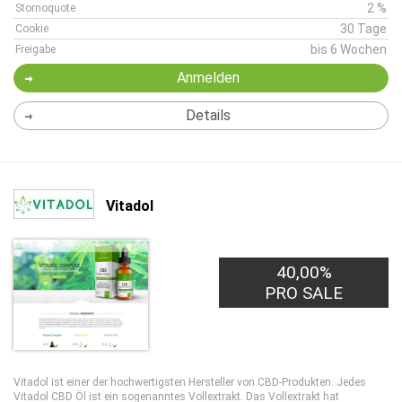
2 %
Stornoquote
30 Tage
Cookie
bis 6 Wochen
Freigabe
Anmelden
Details
Vitadol
40,00%
PRO SALE
Vitadol ist einer der hochwertigsten Hersteller von CBD-Produkten. Jedes
Vitadol CBD Öl ist ein sogenanntes Vollextrakt. Das Vollextrakt hat