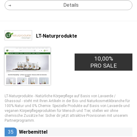
Details
LT-Naturprodukte
10,00%
PRO SALE
LT-Naturprodukte - Natürliche Körperpflege auf Basis von Lavaerde /
Ghassoul - steht mit Ihren Artikeln in der Bio- und Naturkosmetikbranche für
100% Natur und 0% Chemie. Spezielle Produkte auf Basis von Lavaerde und
veganen Körperpflegeprodukten für Mensch und Tier, stellen wir ohne
chemische Zusätze her. Sicher dir jetzt attraktive Provisionen mit unserem
Partnerprogramm.
35
Werbemittel