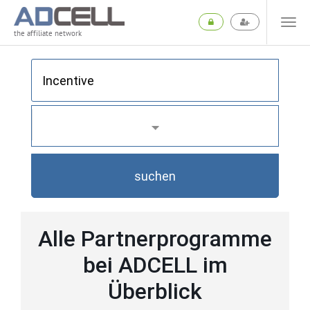
the affiliate network
suchen
Alle Partnerprogramme
bei ADCELL im
Überblick