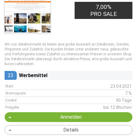
7,00%
PRO SALE
Wir von detektormarkt.de bieten eine große Auswahl an Detektoren, Sonden,
Pinpointer und Zubehör. Die Kunden finden unter anderem neue, gebrauchte
und Vorführgeräte sowie Zubehör zu interessanten Preisen in unserem Shop.
Der Detektormarkt überzeugt durch attraktive Preise, eine große Auswahl und
kurze Lieferzeiten.
23
Werbemittel
23.04.2021
Start
7 %
Stornoquote
90 Tage
Cookie
bis 12 Wochen
Freigabe
Anmelden
Details