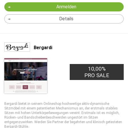
Anmelden
Details
Bergardi
10,00%
PRO SALE
Bergardi bietet in seinem Onlineshop hochwertige aktiv-dynamische
Sitzmöbel mit einem patentierten Mechanismus an, der erstmals stabiles
Sitzen mit hohen Unterkörperbewegungen vereint. Erstmals ist es möglich,
Rücken- und Bandscheibenbeschwerden ungestört im Sitzen
entgegenzuwirken. Werden Sie Partner der begehrten und klinisch getesteten
Bergardi-Stühle.