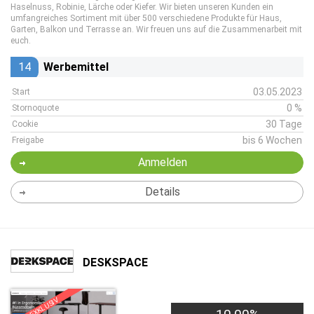
Haselnuss, Robinie, Lärche oder Kiefer. Wir bieten unseren Kunden ein
umfangreiches Sortiment mit über 500 verschiedene Produkte für Haus,
Garten, Balkon und Terrasse an. Wir freuen uns auf die Zusammenarbeit mit
euch.
14
Werbemittel
03.05.2023
Start
0 %
Stornoquote
30 Tage
Cookie
bis 6 Wochen
Freigabe
Anmelden
Details
DESKSPACE
EXKLUSIV