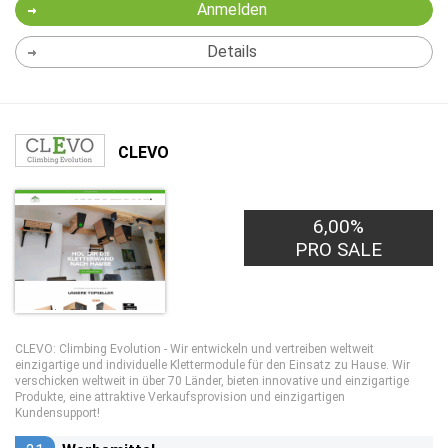
Anmelden
Details
CLEVO
6,00%
PRO SALE
CLEVO: Climbing Evolution
- Wir entwickeln und vertreiben weltweit
einzigartige und individuelle Klettermodule für den Einsatz zu Hause. Wir
verschicken weltweit in über 70 Länder, bieten innovative und einzigartige
Produkte, eine attraktive Verkaufsprovision und einzigartigen
Kundensupport!