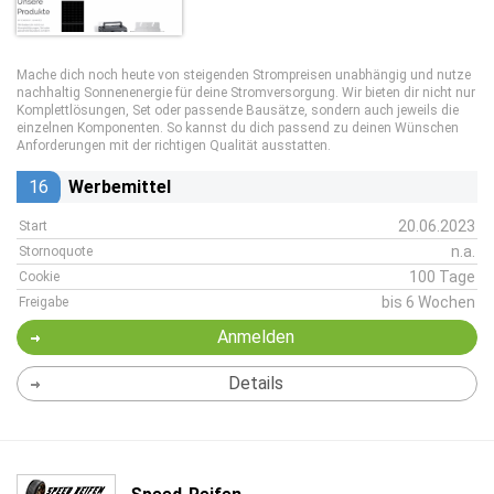
Mache dich noch heute von steigenden Strompreisen unabhängig und nutze
nachhaltig Sonnenenergie für deine Stromversorgung. Wir bieten dir nicht nur
Komplettlösungen, Set oder passende Bausätze, sondern auch jeweils die
einzelnen Komponenten. So kannst du dich passend zu deinen Wünschen
Anforderungen mit der richtigen Qualität ausstatten.
16
Werbemittel
20.06.2023
Start
n.a.
Stornoquote
100 Tage
Cookie
bis 6 Wochen
Freigabe
Anmelden
Details