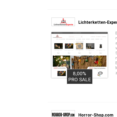
Lichterketten-Expe
8,00%
PRO SALE
Horror-Shop.com