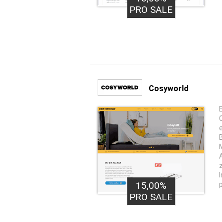
PRO SALE
Cosyworld
15,00%
PRO SALE