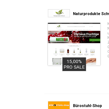
Naturprodukte Sch
15,00%
PRO SALE
Bürostuhl-Shop