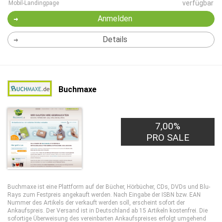
verfügbar
Mobil-Landingpage
Anmelden
Details
Buchmaxe
7,00%
PRO SALE
Buchmaxe ist eine Plattform auf der Bücher, Hörbücher, CDs, DVDs und Blu-
Rays zum Festpreis angekauft werden. Nach Eingabe der ISBN bzw. EAN
Nummer des Artikels der verkauft werden soll, erscheint sofort der
Ankaufspreis. Der Versand ist in Deutschland ab 15 Artikeln kostenfrei. Die
sofortige Überweisung des vereinbarten Ankaufspreises erfolgt umgehend