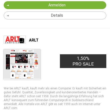
Anmelden
Details
ARLT
1,50%
PRO SALE
Wer bei ARLT kauft, kauft mehr als einen Computer. Er kauft mit Sicherheit ein
gutes Gefühl. Qualität, Zuverlässigkeit und kundenorientiertes Handeln –
dafür steht ARLT schon seit 1958. Durch die langjährige Erfahrung hat sich
ARLT konsequent zum führenden Computerprofi in Süddeutschland
entwickelt. Alle Vorteile von ARLT gibt es seit 1999 auch im Internet unter
ARLT.com.