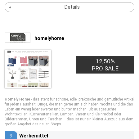
Details
homelyhome
12,50%
PRO SALE
Homely Home
- das steht für
schöne, edle, praktische und gemütliche Artikel
für jeden Haushalt.
Dinge, die man gerne um sich haben möchte und die das
Leben ein wenig lebenswerter und bunter machen. Ob ausgesuchte
Wohntextilien, Küchenutensilien, Lampen, Vasen und Kleinmöbel oder
Bilderrahmen, Uhren und Taschen – dies ist nur ein kleiner Auszug aus dem
großen Angebot des neuen Shops.
9
Werbemittel