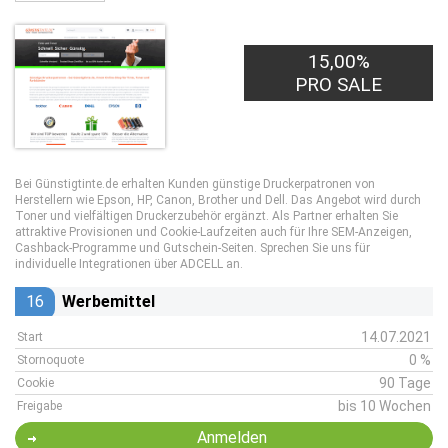
15,00%
PRO SALE
Bei Günstigtinte.de erhalten Kunden günstige Druckerpatronen von
Herstellern wie Epson, HP, Canon, Brother und Dell. Das Angebot wird durch
Toner und vielfältigen Druckerzubehör ergänzt. Als Partner erhalten Sie
attraktive Provisionen und Cookie-Laufzeiten auch für Ihre SEM-Anzeigen,
Cashback-Programme und Gutschein-Seiten. Sprechen Sie uns für
individuelle Integrationen über ADCELL an.
16
Werbemittel
14.07.2021
Start
0 %
Stornoquote
90 Tage
Cookie
bis 10 Wochen
Freigabe
Anmelden