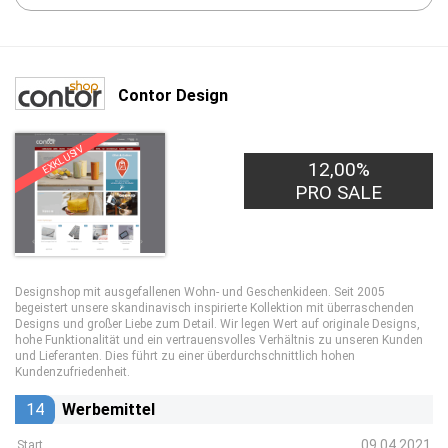
Contor Design
EXKLUSIV
12,00%
PRO SALE
Designshop mit ausgefallenen Wohn- und Geschenkideen. Seit 2005
begeistert unsere skandinavisch inspirierte Kollektion mit überraschenden
Designs und großer Liebe zum Detail. Wir legen Wert auf originale Designs,
hohe Funktionalität und ein vertrauensvolles Verhältnis zu unseren Kunden
und Lieferanten. Dies führt zu einer überdurchschnittlich hohen
Kundenzufriedenheit.
14
Werbemittel
09.04.2021
Start