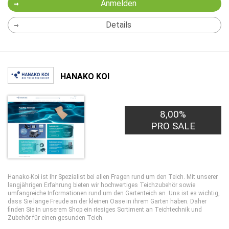
Anmelden
Details
HANAKO KOI
8,00%
PRO SALE
Hanako-Koi ist Ihr Spezialist bei allen Fragen rund um den Teich. Mit unserer
langjährigen Erfahrung bieten wir hochwertiges Teichzubehör sowie
umfangreiche Informationen rund um den Gartenteich an. Uns ist es wichtig,
dass Sie lange Freude an der kleinen Oase in ihrem Garten haben. Daher
finden Sie in unserem Shop ein riesiges Sortiment an Teichtechnik und
Zubehör für einen gesunden Teich.