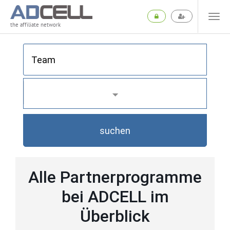
the affiliate network
suchen
Alle Partnerprogramme
bei ADCELL im
Überblick