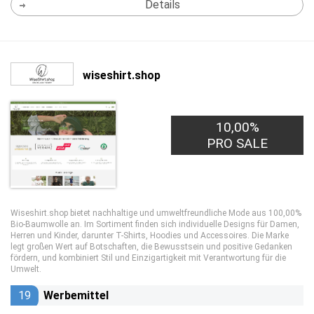
Details
wiseshirt.shop
10,00%
PRO SALE
Wiseshirt.shop bietet nachhaltige und umweltfreundliche Mode aus 100,00%
Bio-Baumwolle an. Im Sortiment finden sich individuelle Designs für Damen,
Herren und Kinder, darunter T-Shirts, Hoodies und Accessoires. Die Marke
legt großen Wert auf Botschaften, die Bewusstsein und positive Gedanken
fördern, und kombiniert Stil und Einzigartigkeit mit Verantwortung für die
Umwelt.
19
Werbemittel