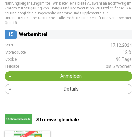
Nahrungsergänzungsmittel. Wir bieten eine breite Auswahl an hochwertigem
Kratom zur Steigerung von Energie und Konzentration. Zusätzlich finden Sie
bei uns sorgfältig ausgewählte Vitamine und Supplements zur
Unterstützung Ihrer Gesundheit. Alle Produkte sind geprüft und von höchster
Qualität.
15
Werbemittel
17.12.2024
Start
12 %
Stornoquote
90 Tage
Cookie
bis 6 Wochen
Freigabe
Anmelden
Details
Stromvergleich.de