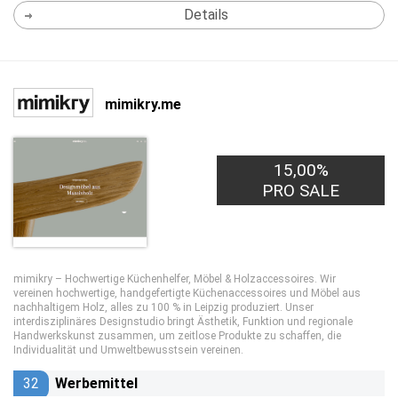
Details
mimikry.me
15,00%
PRO SALE
mimikry – Hochwertige Küchenhelfer, Möbel & Holzaccessoires. Wir
vereinen hochwertige, handgefertigte Küchenaccessoires und Möbel aus
nachhaltigem Holz, alles zu 100 % in Leipzig produziert. Unser
interdisziplinäres Designstudio bringt Ästhetik, Funktion und regionale
Handwerkskunst zusammen, um zeitlose Produkte zu schaffen, die
Individualität und Umweltbewusstsein vereinen.
32
Werbemittel