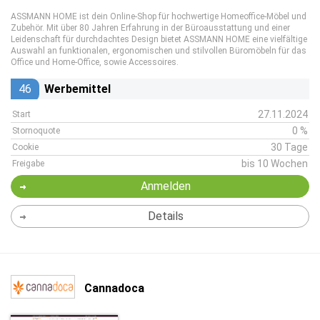
ASSMANN HOME ist dein Online-Shop für hochwertige Homeoffice-Möbel und
Zubehör. Mit über 80 Jahren Erfahrung in der Büroausstattung und einer
Leidenschaft für durchdachtes Design bietet ASSMANN HOME eine vielfältige
Auswahl an funktionalen, ergonomischen und stilvollen Büromöbeln für das
Office und Home-Office, sowie Accessoires.
46
Werbemittel
27.11.2024
Start
0 %
Stornoquote
30 Tage
Cookie
bis 10 Wochen
Freigabe
Anmelden
Details
Cannadoca