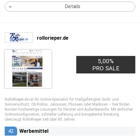
Details
rollorieper.de
5,00%
PRO SALE
RolloRieper.de ist Ihr Online-Spezialist für maßgefertigten Sicht- und
Sonnenschutz. Ob Rollos, Jalousien, Plissees oder Markisen – hier finden
Kunden hochwertige Lösungen für Fenster und Außenbereiche. Mit einfacher
Online-Konfiguration, schneller Lieferung und kompetenter Beratung
überzeugt RolloRieper seit über 85 Jahren.
42
Werbemittel