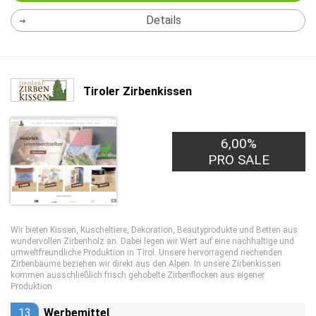
Details
Tiroler Zirbenkissen
6,00%
PRO SALE
Wir bieten Kissen, Kuscheltiere, Dekoration, Beautyprodukte und Betten aus
wundervollen Zirbenholz an. Dabei legen wir Wert auf eine nachhaltige und
umweltfreundliche Produktion in Tirol. Unsere hervorragend riechenden
Zirbenbäume beziehen wir direkt aus den Alpen. In unsere Zirbenkissen
kommen ausschließlich frisch gehobelte Zirbenflocken aus eigener
Produktion
13
Werbemittel