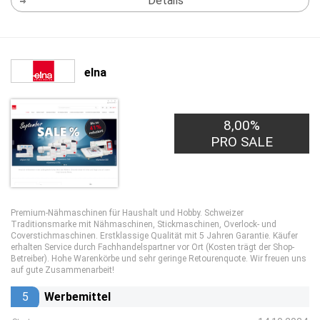
Details
elna
8,00%
PRO SALE
Premium-Nähmaschinen für Haushalt und Hobby. Schweizer
Traditionsmarke mit Nähmaschinen, Stickmaschinen, Overlock- und
Coverstichmaschinen. Erstklassige Qualität mit 5 Jahren Garantie. Käufer
erhalten Service durch Fachhandelspartner vor Ort (Kosten trägt der Shop-
Betreiber). Hohe Warenkörbe und sehr geringe Retourenquote. Wir freuen uns
auf gute Zusammenarbeit!
5
Werbemittel