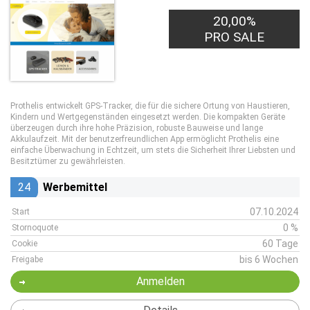
20,00%
PRO SALE
Prothelis entwickelt GPS-Tracker, die für die sichere Ortung von Haustieren,
Kindern und Wertgegenständen eingesetzt werden. Die kompakten Geräte
überzeugen durch ihre hohe Präzision, robuste Bauweise und lange
Akkulaufzeit. Mit der benutzerfreundlichen App ermöglicht Prothelis eine
einfache Überwachung in Echtzeit, um stets die Sicherheit Ihrer Liebsten und
Besitztümer zu gewährleisten.
24
Werbemittel
07.10.2024
Start
0 %
Stornoquote
60 Tage
Cookie
bis 6 Wochen
Freigabe
Anmelden