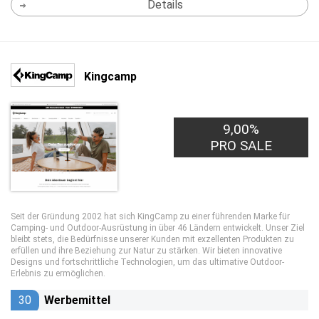
Details
Kingcamp
9,00%
PRO SALE
Seit der Gründung 2002 hat sich KingCamp zu einer führenden Marke für
Camping- und Outdoor-Ausrüstung in über 46 Ländern entwickelt. Unser Ziel
bleibt stets, die Bedürfnisse unserer Kunden mit exzellenten Produkten zu
erfüllen und ihre Beziehung zur Natur zu stärken. Wir bieten innovative
Designs und fortschrittliche Technologien, um das ultimative Outdoor-
Erlebnis zu ermöglichen.
30
Werbemittel