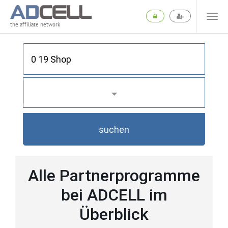
the affiliate network
suchen
Alle Partnerprogramme
bei ADCELL im
Überblick