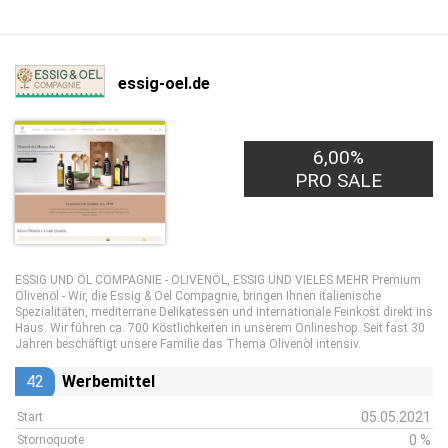
essig-oel.de
6,00%
PRO SALE
ESSIG UND ÖL COMPAGNIE - OLIVENÖL, ESSIG UND VIELES MEHR Premium
Olivenöl - Wir, die Essig & Oel Compagnie, bringen Ihnen italienische
Spezialitäten, mediterrane Delikatessen und internationale Feinkost direkt ins
Haus. Wir führen ca. 700 Köstlichkeiten in unserem Onlineshop. Seit fast 30
Jahren beschäftigt unsere Familie das Thema Olivenöl intensiv.
42
Werbemittel
05.05.2021
Start
0 %
Stornoquote