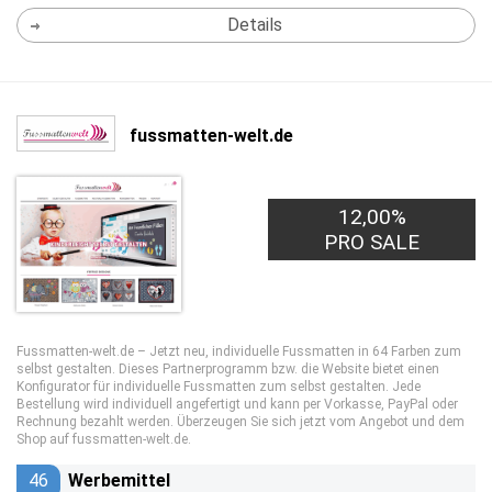
Details
fussmatten-welt.de
12,00%
PRO SALE
Fussmatten-welt.de – Jetzt neu, individuelle Fussmatten in 64 Farben zum
selbst gestalten. Dieses Partnerprogramm bzw. die Website bietet einen
Konfigurator für individuelle Fussmatten zum selbst gestalten. Jede
Bestellung wird individuell angefertigt und kann per Vorkasse, PayPal oder
Rechnung bezahlt werden. Überzeugen Sie sich jetzt vom Angebot und dem
Shop auf fussmatten-welt.de.
46
Werbemittel