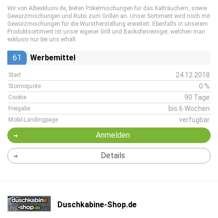
Wir von Albexklusiv.de, bieten Pökelmischungen für das Kalträuchern, sowie
Gewürzmischungen und Rubs zum Grillen an. Unser Sortiment wird noch mit
Gewürzmischungen für die Wurstherstellung erweitert. Ebenfalls in unserem
Produktsortiment ist unser eigener Grill und Backofenreiniger, welchen man
exklusiv nur bei uns erhält.
61
Werbemittel
24.12.2018
Start
0 %
Stornoquote
90 Tage
Cookie
bis 6 Wochen
Freigabe
verfügbar
Mobil-Landingpage
Anmelden
Details
Duschkabine-Shop.de