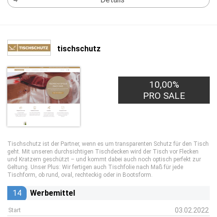
tischschutz
10,00%
PRO SALE
Tischschutz ist der Partner, wenn es um transparenten Schutz für den Tisch
geht. Mit unseren durchsichtigen Tischdecken wird der Tisch vor Flecken
und Kratzern geschützt – und kommt dabei auch noch optisch perfekt zur
Geltung. Unser Plus: Wir fertigen auch Tischfolie nach Maß für jede
Tischform, ob rund, oval, rechteckig oder in Bootsform.
14
Werbemittel
03.02.2022
Start