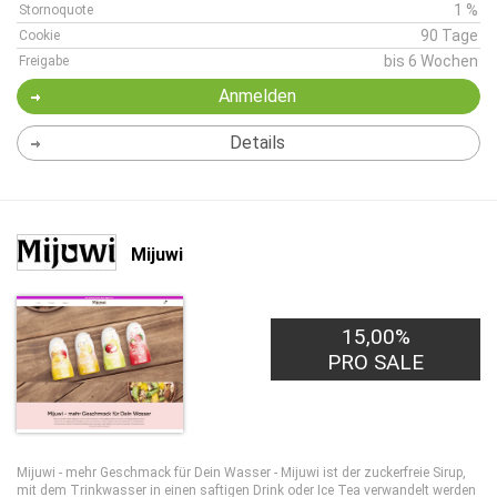
1 %
Stornoquote
90 Tage
Cookie
bis 6 Wochen
Freigabe
Anmelden
Details
Mijuwi
15,00%
PRO SALE
Mijuwi - mehr Geschmack für Dein Wasser - Mijuwi ist der zuckerfreie Sirup,
mit dem Trinkwasser in einen saftigen Drink oder Ice Tea verwandelt werden