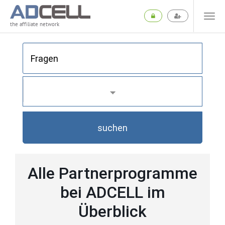
the affiliate network
suchen
Alle Partnerprogramme
bei ADCELL im
Überblick