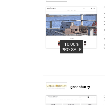
10,00%
PRO SALE
greenburry