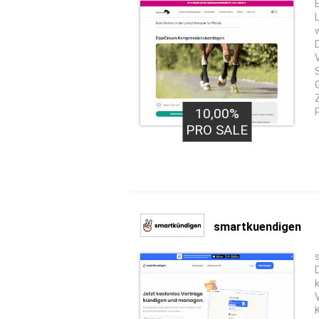
10,00%
PRO SALE
smartkuendigen