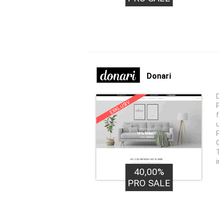
Donari
EXKLUSIV
40,00%
PRO SALE