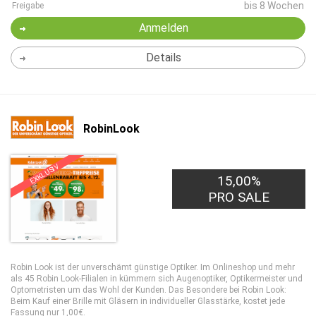
bis 8 Wochen
Freigabe
Anmelden
Details
RobinLook
EXKLUSIV
15,00%
PRO SALE
Robin Look ist der unverschämt günstige Optiker. Im Onlineshop und mehr
als 45 Robin Look-Filialen in kümmern sich Augenoptiker, Optikermeister und
Optometristen um das Wohl der Kunden. Das Besondere bei Robin Look:
Beim Kauf einer Brille mit Gläsern in individueller Glasstärke, kostet jede
Fassung nur 1,00€.