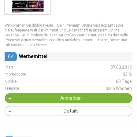
Willkommen bei dildodave.de – Dein Premium Online Sexshop Entdecke
die aufregende Welt der Intimität und Leidenschaft in unserem Online
Sexshop! Bei dildodave.de legen wir großen Wert darauf, dass du das volle
Potenzial deiner sexuellen Vorlieben ausleben kannst – diskret, sicher und
mit erstklassigem Service.
64
Werbemittel
07.03.2013
Start
33 %
Stornoquote
60 Tage
Cookie
bis 6 Wochen
Freigabe
Anmelden
Details