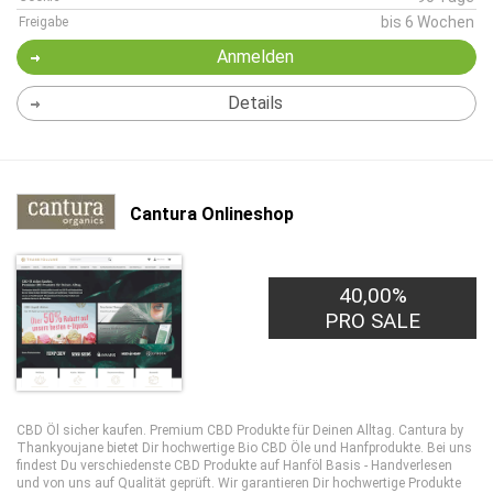
bis 6 Wochen
Freigabe
Anmelden
Details
Cantura Onlineshop
40,00%
PRO SALE
CBD Öl sicher kaufen. Premium CBD Produkte für Deinen Alltag. Cantura by
Thankyoujane bietet Dir hochwertige Bio CBD Öle und Hanfprodukte. Bei uns
findest Du verschiedenste CBD Produkte auf Hanföl Basis - Handverlesen
und von uns auf Qualität geprüft. Wir garantieren Dir hochwertige Produkte