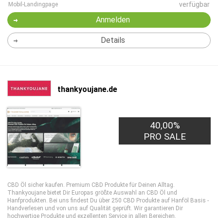
verfügbar
Mobil-Landingpage
Anmelden
Details
thankyoujane.de
40,00%
PRO SALE
CBD Öl sicher kaufen. Premium CBD Produkte für Deinen Alltag.
Thankyoujane bietet Dir Europas größte Auswahl an CBD Öl und
Hanfprodukten. Bei uns findest Du über 250 CBD Produkte auf Hanföl Basis -
Handverlesen und von uns auf Qualität geprüft. Wir garantieren Dir
hochwertige Produkte und exzellenten Service in allen Bereichen.