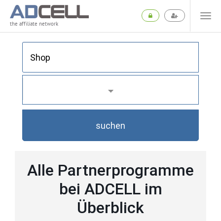
the affiliate network
suchen
Alle Partnerprogramme
bei ADCELL im
Überblick