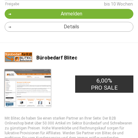
bis 10 Wochen
Freigabe
Anmelden
Details
Bürobedarf Blitec
6,00%
PRO SALE
Mit Blitec.de haben Sie einen starken Partner an Ihrer Seite: Der B2B
Onlineshop bietet über 50.000 Artikel im Sektor Bürobedarf und Schreibwaren
zu günstigen Preisen. Hohe Warenkörbe und Rechnungskauf sorgen für
lukrative Provisionen für Affiliates. Werden Sie Partner von Blitec.de und