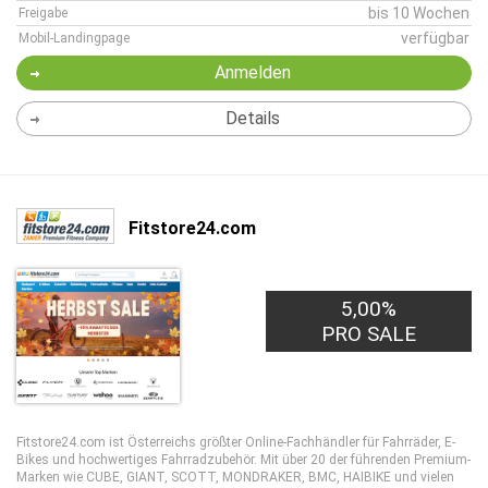
bis 10 Wochen
Freigabe
verfügbar
Mobil-Landingpage
Anmelden
Details
Fitstore24.com
5,00%
PRO SALE
Fitstore24.com ist Österreichs größter Online-Fachhändler für Fahrräder, E-
Bikes und hochwertiges Fahrradzubehör. Mit über 20 der führenden Premium-
Marken wie CUBE, GIANT, SCOTT, MONDRAKER, BMC, HAIBIKE und vielen