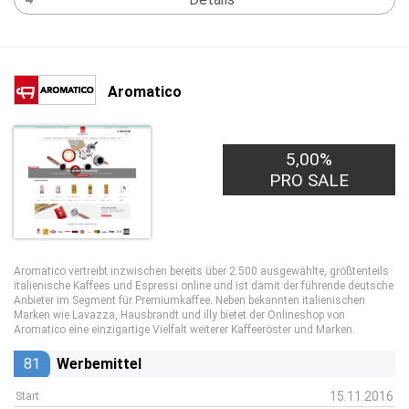
Aromatico
5,00%
PRO SALE
Aromatico vertreibt inzwischen bereits über 2.500 ausgewählte, größtenteils
italienische Kaffees und Espressi online und ist damit der führende deutsche
Anbieter im Segment für Premiumkaffee. Neben bekannten italienischen
Marken wie Lavazza, Hausbrandt und illy bietet der Onlineshop von
Aromatico eine einzigartige Vielfalt weiterer Kaffeeröster und Marken.
81
Werbemittel
15.11.2016
Start