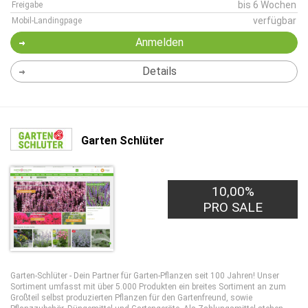
bis 6 Wochen
Freigabe
verfügbar
Mobil-Landingpage
Anmelden
Details
Garten Schlüter
10,00%
PRO SALE
Garten-Schlüter - Dein Partner für Garten-Pflanzen seit 100 Jahren! Unser
Sortiment umfasst mit über 5.000 Produkten ein breites Sortiment an zum
Großteil selbst produzierten Pflanzen für den Gartenfreund, sowie