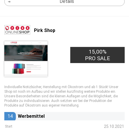
Details
Pirk Shop
15,00%
PRO SALE
Individuelle Notizbücher, Herstellung mit Ökostrom und ab 1 Stück! Unser
Shop ist noch im Aufbau und wir stellen kurzfristig weitere Produkte ein.
Unsere Besonderheiten sind die kleinen Auflagen und die Möglichkeit, die
Produkte zu individualisieren. Auch setzten wir bei der Produktion der
Produkte auf Ökostrom aus eigener Herstellung.
14
Werbemittel
25.10.2021
Start