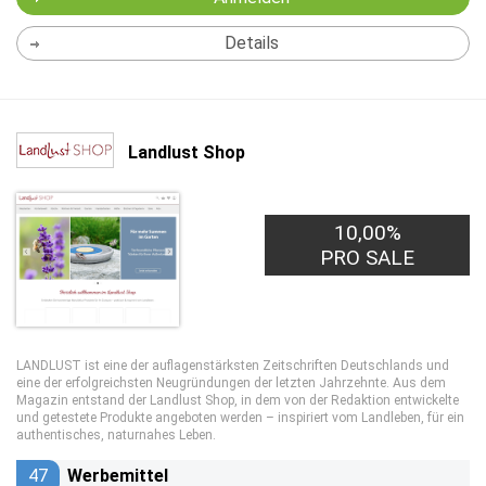
Details
Landlust Shop
10,00%
PRO SALE
LANDLUST ist eine der auflagenstärksten Zeitschriften Deutschlands und
eine der erfolgreichsten Neugründungen der letzten Jahrzehnte. Aus dem
Magazin entstand der Landlust Shop, in dem von der Redaktion entwickelte
und getestete Produkte angeboten werden – inspiriert vom Landleben, für ein
authentisches, naturnahes Leben.
47
Werbemittel