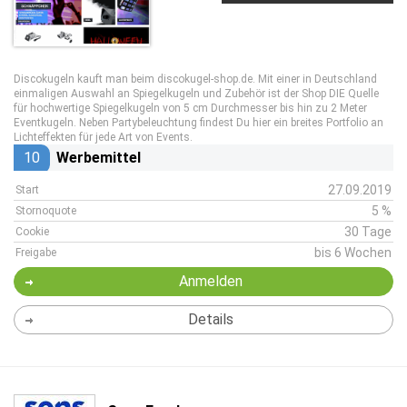
Discokugeln kauft man beim discokugel-shop.de. Mit einer in Deutschland
einmaligen Auswahl an Spiegelkugeln und Zubehör ist der Shop DIE Quelle
für hochwertige Spiegelkugeln von 5 cm Durchmesser bis hin zu 2 Meter
Eventkugeln. Neben Partybeleuchtung findest Du hier ein breites Portfolio an
Lichteffekten für jede Art von Events.
10
Werbemittel
27.09.2019
Start
5 %
Stornoquote
30 Tage
Cookie
bis 6 Wochen
Freigabe
Anmelden
Details