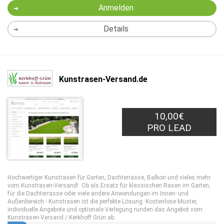
Anmelden
Details
Kunstrasen-Versand.de
10,00€
PRO LEAD
Hochwertiger Kunstrasen für Garten, Dachterrasse, Balkon und vieles mehr
vom Kunstrasen-Versand! Ob als Ersatz für klassischen Rasen im Garten,
für die Dachterrasse oder viele andere Anwendungen im Innen- und
Außenbereich - Kunstrasen ist die perfekte Lösung. Kostenlose Muster,
individuelle Angebote und optionale Verlegung runden das Angebot vom
Kunstrasen-Versand / Kerkhoff Grün ab.