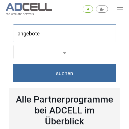
the affiliate network
suchen
Alle Partnerprogramme
bei ADCELL im
Überblick