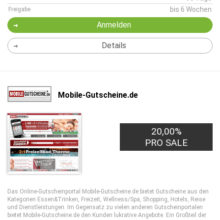
bis 6 Wochen
Freigabe
Anmelden
Details
Mobile-Gutscheine.de
20,00%
PRO SALE
Das Online-Gutscheinportal Mobile-Gutscheine.de bietet Gutscheine aus den
Kategorien Essen&Trinken, Freizeit, Wellness/Spa, Shopping, Hotels, Reise
und Dienstleistungen. Im Gegensatz zu vielen anderen Gutscheinportalen
bietet Mobile-Gutscheine.de den Kunden lukrative Angebote. Ein Großteil der