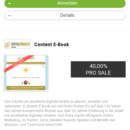
Anmelden
Details
Content E-Book
EXKLUSIV
40,00%
PRO SALE
Das E-Book um exzellente digitale Inhalte zu planen, erstellen und
optimieren. In diesem E-Book von Karl Kratz findest Du auf über 130 Seiten
das extrem komprimierte Wissen aus über 20 Jahren Erfahrung in der Arbeit
mit exzellenten digitalen Inhalten. Karl Kratz macht erfolgreich Online
Marketing, ist Dozent, Autor, beliebter Keynote Speaker und betreibt das
Wissens- und Tool-Portal karlsCORE.