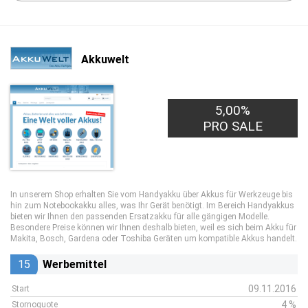
Akkuwelt
5,00%
PRO SALE
In unserem Shop erhalten Sie vom Handyakku über Akkus für Werkzeuge bis
hin zum Notebookakku alles, was Ihr Gerät benötigt. Im Bereich Handyakkus
bieten wir Ihnen den passenden Ersatzakku für alle gängigen Modelle.
Besondere Preise können wir Ihnen deshalb bieten, weil es sich beim Akku für
Makita, Bosch, Gardena oder Toshiba Geräten um kompatible Akkus handelt.
15
Werbemittel
09.11.2016
Start
4 %
Stornoquote