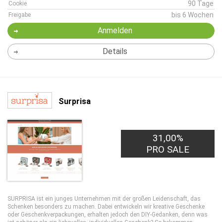
90 Tage
Cookie
bis 6 Wochen
Freigabe
Anmelden
Details
Surprisa
31,00%
PRO SALE
SURPRISA ist ein junges Unternehmen mit der großen Leidenschaft, das
Schenken besonders zu machen. Dabei entwickeln wir kreative Geschenke
oder Geschenkverpackungen, erhalten jedoch den DIY-Gedanken, denn was