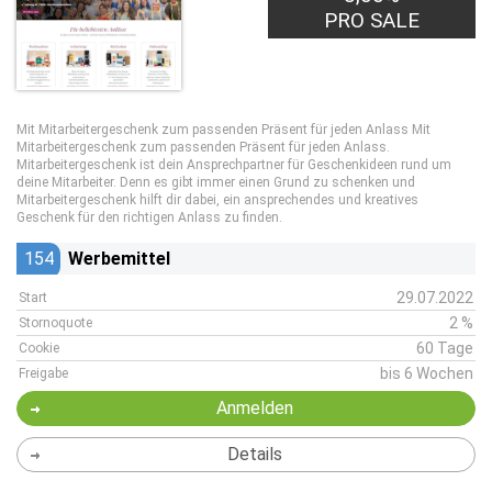
PRO SALE
Mit Mitarbeitergeschenk zum passenden Präsent für jeden Anlass Mit
Mitarbeitergeschenk zum passenden Präsent für jeden Anlass.
Mitarbeitergeschenk ist dein Ansprechpartner für Geschenkideen rund um
deine Mitarbeiter. Denn es gibt immer einen Grund zu schenken und
Mitarbeitergeschenk hilft dir dabei, ein ansprechendes und kreatives
Geschenk für den richtigen Anlass zu finden.
154
Werbemittel
29.07.2022
Start
2 %
Stornoquote
60 Tage
Cookie
bis 6 Wochen
Freigabe
Anmelden
Details