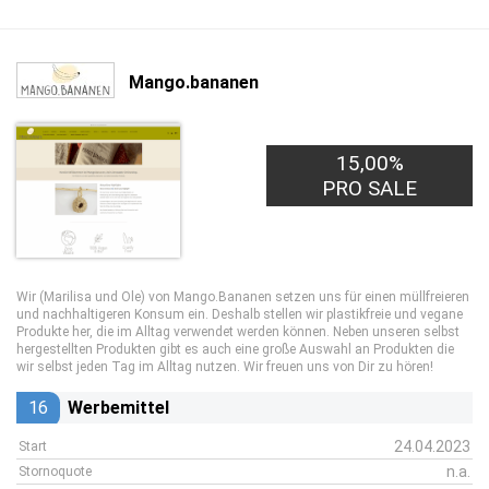
Mango.bananen
15,00%
PRO SALE
Wir (Marilisa und Ole) von Mango.Bananen setzen uns für einen müllfreieren
und nachhaltigeren Konsum ein. Deshalb stellen wir plastikfreie und vegane
Produkte her, die im Alltag verwendet werden können. Neben unseren selbst
hergestellten Produkten gibt es auch eine große Auswahl an Produkten die
wir selbst jeden Tag im Alltag nutzen. Wir freuen uns von Dir zu hören!
16
Werbemittel
24.04.2023
Start
n.a.
Stornoquote