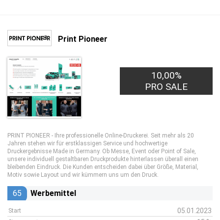
Print Pioneer
10,00%
PRO SALE
PRINT PIONEER - Ihre professionelle Online-Druckerei. Seit mehr als 20
Jahren stehen wir für erstklassigen Service und hochwertige
Druckergebnisse Made in Germany. Ob Messe, Event oder Point of Sale,
unsere individuell gestaltbaren Druckprodukte hinterlassen überall einen
bleibenden Eindruck. Die Kunden entscheiden dabei über Größe, Material,
Motiv sowie Layout und wir kümmern uns um den Druck.
65
Werbemittel
05.01.2023
Start