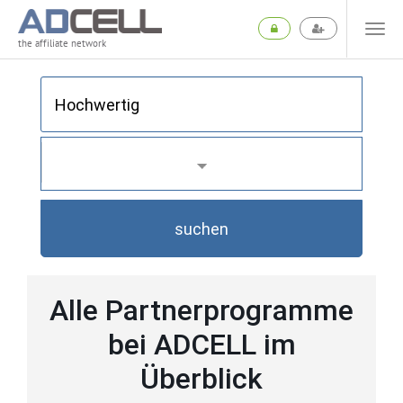
the affiliate network
suchen
Alle Partnerprogramme
bei ADCELL im
Überblick