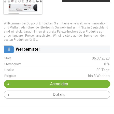
Willkommen bei Odiporo! Entdecken Sie mit uns eine Welt voller Innovation
und Vielfalt. Als führender Elektronik Online-Händler mit Sitz in Deutschland
sind wir stolz darauf, Ihnen eine breite Palette hochwertiger Produkte zu
unschlagbaren Preisen anzubieten. Wir sind stets auf der Suche nach den
besten Produkten für Sie.
8
Werbemittel
06.07.2023
Start
0 %
Stornoquote
30 Tage
Cookie
bis 8 Wochen
Freigabe
Anmelden
Details