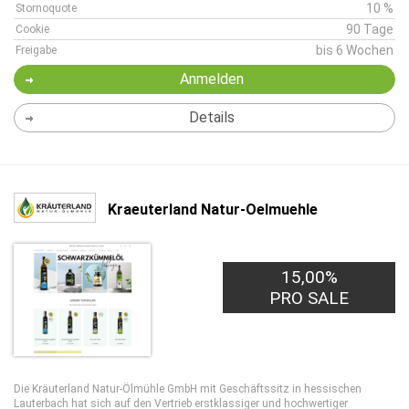
10 %
Stornoquote
90 Tage
Cookie
bis 6 Wochen
Freigabe
Anmelden
Details
Kraeuterland Natur-Oelmuehle
15,00%
PRO SALE
Die Kräuterland Natur-Ölmühle GmbH mit Geschäftssitz in hessischen
Lauterbach hat sich auf den Vertrieb erstklassiger und hochwertiger