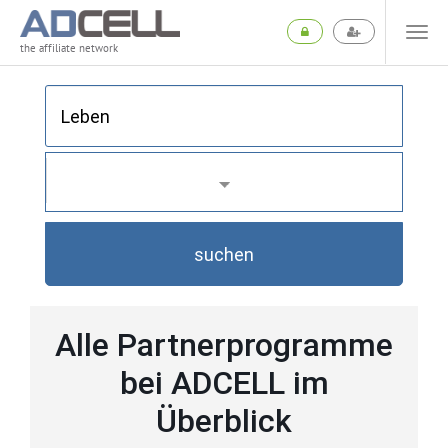
the affiliate network
suchen
Alle Partnerprogramme
bei ADCELL im
Überblick