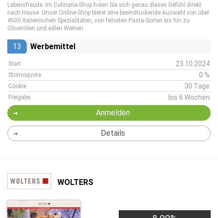
Lebensfreude. Im Culinaria-Shop holen Sie sich genau dieses Gefühl direkt
nach Hause. Unser Online-Shop bietet eine beeindruckende Auswahl von über
4500 italienischen Spezialitäten, von feinsten Pasta-Sorten bis hin zu
Olivenölen und edlen Weinen
13
Werbemittel
23.10.2024
Start
0 %
Stornoquote
30 Tage
Cookie
bis 6 Wochen
Freigabe
Anmelden
Details
WOLTERS