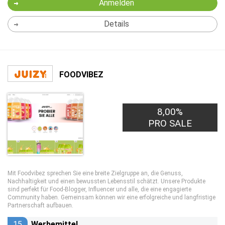
Anmelden
Details
FOODVIBEZ
8,00%
PRO SALE
Mit Foodvibez sprechen Sie eine breite Zielgruppe an, die Genuss,
Nachhaltigkeit und einen bewussten Lebensstil schätzt. Unsere Produkte
sind perfekt für Food-Blogger, Influencer und alle, die eine engagierte
Community haben. Gemeinsam können wir eine erfolgreiche und langfristige
Partnerschaft aufbauen.
15
Werbemittel