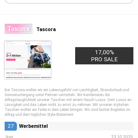
Tascora
17,00%
PRO SALE
Bei Tascora wollen wir ein Lebensgefühl von Leichtigkeit, Strandurlaub und
Sonnenuntergang unter Palmen vermitteln. Wir kombinieren die
Alltagstauglichkeit unserer Taschen mit einem Hauch Luxus. Dem Luxus an
Lässigkeit und das Leben nicht zu ernst zu nehmen. Mit unseren stylishen
Taschen wollen wir Farbe in dein Leben bringen. Wir sind bunter Begleiter im
Alltag und dein tägliches Style-Statement.
27
Werbemittel
23.10.2025
Start