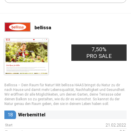
bellissa
7,50%
PRO SALE
Bellissa – Dein Raum für Natur! Mit bellissa HAAS bringst du Natur zu dir
nach Hause und damit mehr Lebensqualität, Nachhaltigkeit und Gesundheit.
Wir eröffnen dir alle Möglichkeiten, um deinen Garten, deine Terrasse oder
deinen Balkon so zu gestalten, wie du dir es wünschst. So kannst du der
Natur genau den Raum geben, den sie in deinem Leben haben soll.
18
Werbemittel
21.02.2022
Start