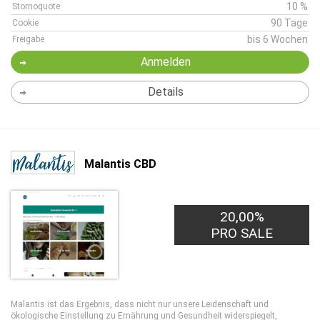
10 %
Stornoquote
90 Tage
Cookie
bis 6 Wochen
Freigabe
Anmelden
Details
Malantis CBD
20,00%
PRO SALE
Malantis ist das Ergebnis, dass nicht nur unsere Leidenschaft und
ökologische Einstellung zu Ernährung und Gesundheit widerspiegelt,