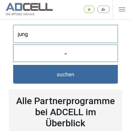
the affiliate network
suchen
Alle Partnerprogramme
bei ADCELL im
Überblick