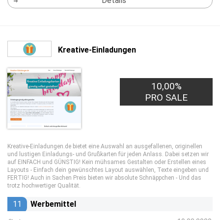
Details
Kreative-Einladungen
10,00%
PRO SALE
Kreative-Einladungen.de bietet eine Auswahl an ausgefallenen, originellen
und lustigen Einladungs- und Grußkarten für jeden Anlass. Dabei setzen wir
auf EINFACH und GÜNSTIG! Kein mühsames Gestalten oder Erstellen eines
Layouts - Einfach dein gewünschtes Layout auswählen, Texte eingeben und
FERTIG! Auch in Sachen Preis bieten wir absolute Schnäppchen - Und das
trotz hochwertiger Qualität.
11
Werbemittel