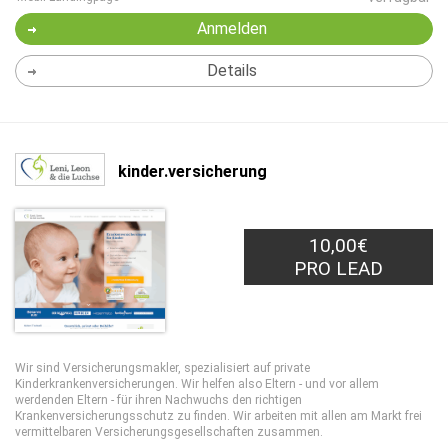
Anmelden
Details
kinder.versicherung
10,00€
PRO LEAD
Wir sind Versicherungsmakler, spezialisiert auf private
Kinderkrankenversicherungen. Wir helfen also Eltern - und vor allem
werdenden Eltern - für ihren Nachwuchs den richtigen
Krankenversicherungsschutz zu finden. Wir arbeiten mit allen am Markt frei
vermittelbaren Versicherungsgesellschaften zusammen.