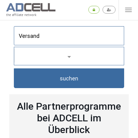
the affiliate network
suchen
Alle Partnerprogramme
bei ADCELL im
Überblick