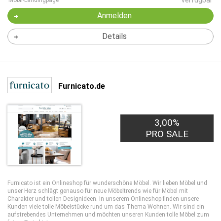
verfügbar
Mobil-Landingpage
Anmelden
Details
Furnicato.de
3,00%
PRO SALE
Furnicato ist ein Onlineshop für wunderschöne Möbel. Wir lieben Möbel und
unser Herz schlägt genauso für neue Möbeltrends wie für Möbel mit
Charakter und tollen Designideen. In unserem Onlineshop finden unsere
Kunden viele tolle Möbelstücke rund um das Thema Wohnen. Wir sind ein
aufstrebendes Unternehmen und möchten unseren Kunden tolle Möbel zum