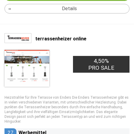
Details
terrassenheizer online
4,50%
PRO SALE
Heizstrahler für Ihre Terrasse von Enders Die Enders Terrassenheizer gibt es
in vielen verschiedenen Varianten, mit unterschiedlicher Heizleistung. Dabei
punkten die Terrassenheizer besonders durch ihre einfache Handhabung,
Langlebigkeit und ihre vielfältigen Einsatzmöglichkeiten. Das elegante
Design passt sich perfekt an jeden Terrassentyp an und wird zum richtigen
Hingucker.
27
Werbemittel