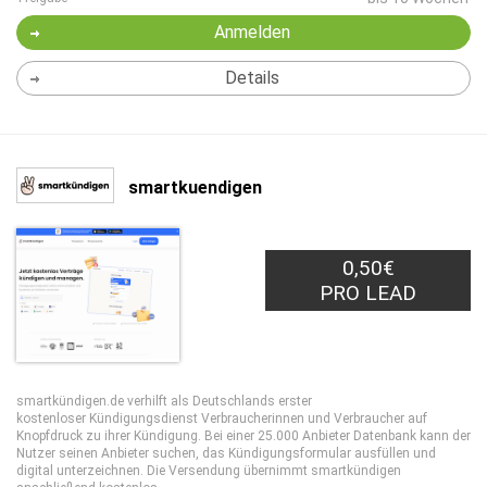
Anmelden
Details
smartkuendigen
0,50€
PRO LEAD
smartkündigen.de verhilft als Deutschlands erster
kostenloser Kündigungsdienst Verbraucherinnen und Verbraucher auf
Knopfdruck zu ihrer Kündigung. Bei einer 25.000 Anbieter Datenbank kann der
Nutzer seinen Anbieter suchen, das Kündigungsformular ausfüllen und
digital unterzeichnen. Die Versendung übernimmt smartkündigen