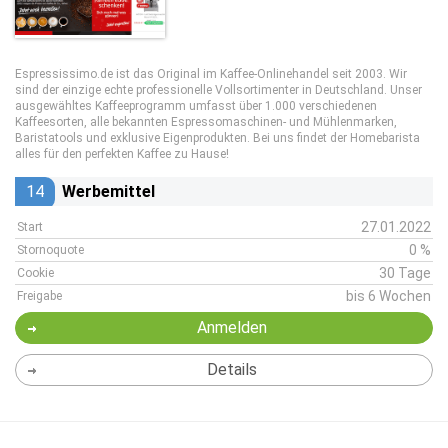
Espressissimo.de ist das Original im Kaffee-Onlinehandel seit 2003. Wir
sind der einzige echte professionelle Vollsortimenter in Deutschland. Unser
ausgewähltes Kaffeeprogramm umfasst über 1.000 verschiedenen
Kaffeesorten, alle bekannten Espressomaschinen- und Mühlenmarken,
Baristatools und exklusive Eigenprodukten. Bei uns findet der Homebarista
alles für den perfekten Kaffee zu Hause!
14
Werbemittel
27.01.2022
Start
0 %
Stornoquote
30 Tage
Cookie
bis 6 Wochen
Freigabe
Anmelden
Details