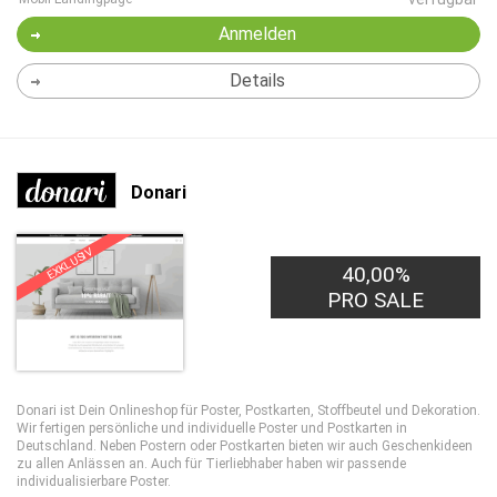
Anmelden
Details
Donari
EXKLUSIV
40,00%
PRO SALE
Donari ist Dein Onlineshop für Poster, Postkarten, Stoffbeutel und Dekoration.
Wir fertigen persönliche und individuelle Poster und Postkarten in
Deutschland. Neben Postern oder Postkarten bieten wir auch Geschenkideen
zu allen Anlässen an. Auch für Tierliebhaber haben wir passende
individualisierbare Poster.