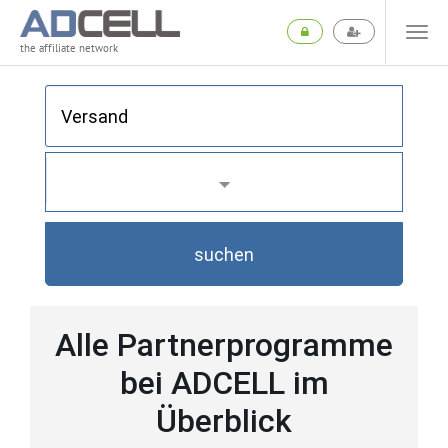
the affiliate network
suchen
Alle Partnerprogramme
bei ADCELL im
Überblick