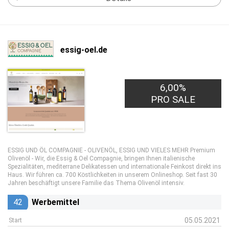
essig-oel.de
6,00%
PRO SALE
ESSIG UND ÖL COMPAGNIE - OLIVENÖL, ESSIG UND VIELES MEHR Premium
Olivenöl - Wir, die Essig & Oel Compagnie, bringen Ihnen italienische
Spezialitäten, mediterrane Delikatessen und internationale Feinkost direkt ins
Haus. Wir führen ca. 700 Köstlichkeiten in unserem Onlineshop. Seit fast 30
Jahren beschäftigt unsere Familie das Thema Olivenöl intensiv.
42
Werbemittel
05.05.2021
Start