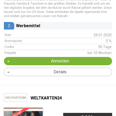
Freunde, Familie & Touristen in den größten Städten. Es handelt sich um ein
rein digitales Angebot, bei dem die Nutzer durch Rätsel geführt werden. Diese
lassen sich nur vor Ort lösen. Dabei entdecken die Spieler spannende Orte
und erleben gemeinsames Lösen von Rätseln.
2
Werbemittel
28.01.2020
Start
0 %
Stornoquote
90 Tage
Cookie
bis 10 Wochen
Freigabe
Anmelden
Details
WELTKARTEN24
EXKLUSIV