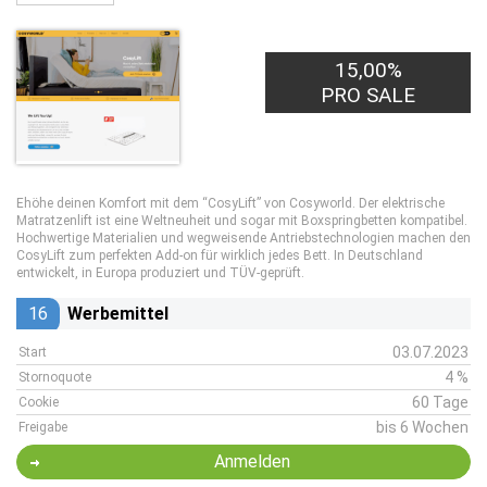
15,00%
PRO SALE
Ehöhe deinen Komfort mit dem “CosyLift” von Cosyworld. Der elektrische
Matratzenlift ist eine Weltneuheit und sogar mit Boxspringbetten kompatibel.
Hochwertige Materialien und wegweisende Antriebstechnologien machen den
CosyLift zum perfekten Add-on für wirklich jedes Bett. In Deutschland
entwickelt, in Europa produziert und TÜV-geprüft.
16
Werbemittel
03.07.2023
Start
4 %
Stornoquote
60 Tage
Cookie
bis 6 Wochen
Freigabe
Anmelden