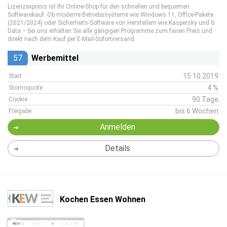
Lizenzexpress ist Ihr Online-Shop für den schnellen und bequemen
Softwarekauf. Ob moderne Betriebssysteme wie Windows 11, Office-Pakete
(2021/2024) oder Sicherheits-Software von Herstellern wie Kaspersky und G
Data – bei uns erhalten Sie alle gängigen Programme zum fairen Preis und
direkt nach dem Kauf per E-Mail-Sofortversand.
57
Werbemittel
15.10.2019
Start
4 %
Stornoquote
90 Tage
Cookie
bis 6 Wochen
Freigabe
Anmelden
Details
Kochen Essen Wohnen