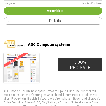
bis 6 Wochen
Freigabe
Anmelden
Details
ASC Computersysteme
EXKLUSIV
5,00%
PRO SALE
ASC-Shop.de - Ihr Onlineshop für Software, Spiele, Filme und Zubehör mit
mehr als 20 Jahren Erfahrung im Onlinehandel. Zum Portfolio zählen vor
allem Produkte im Bereich Software wie Virenschutz-, Steuer- und Microsoft
Office Produkte, Spiele für PC, PlayStation, XBox und Nintendo sowie Filme