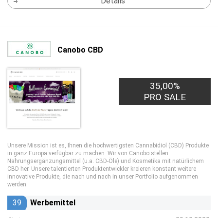
Details
Canobo CBD
35,00%
PRO SALE
Unsere Mission ist es, Ihnen die hochwertigsten Cannabidiol (CBD) Produkte
in ganz Europa verfügbar zu machen. Wir von Canobo stellen
Nahrungsergänzungsmittel (u.a. CBD-Öle) und Kosmetika mit natürlichem
CBD her. Unsere talentierten Produktentwickler kreieren konstant weitere
innovative Produkte, die nach und nach in unser Portfolio aufgenommen
werden.
39
Werbemittel