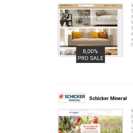
8,00%
PRO SALE
Schicker Mineral