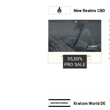
Nine Realms CBD
35,00%
PRO SALE
Kratom World DE