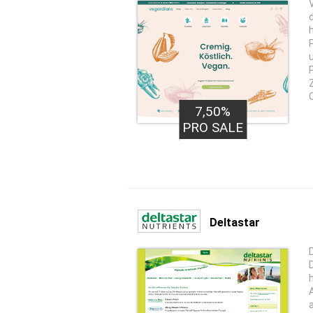
7,50%
PRO SALE
Deltastar