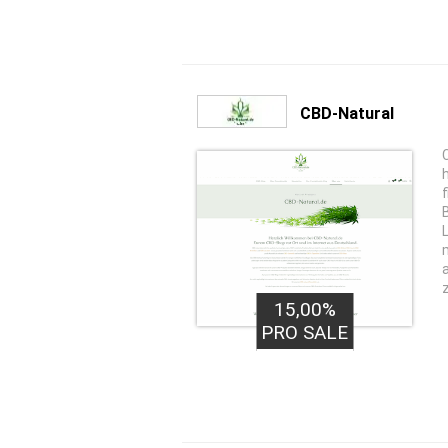
CBD-Natural
15,00%
PRO SALE