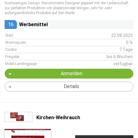
hochwertiges Design. Renommierte Designer gepaart mit der Leidenschaft
zur perfekten Produktion von pieperconcept bringen Jahr für Jahr
außergewöhnliche Produkte auf den Markt.
16
Werbemittel
22.08.2025
Start
0 %
Stornoquote
7 Tage
Cookie
bis 6 Wochen
Freigabe
verfügbar
Mobil-Landingpage
Anmelden
Details
Kirchen-Weihrauch