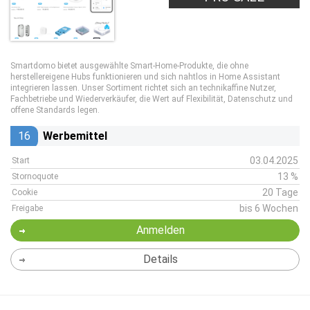
Smartdomo bietet ausgewählte Smart-Home-Produkte, die ohne
herstellereigene Hubs funktionieren und sich nahtlos in Home Assistant
integrieren lassen. Unser Sortiment richtet sich an technikaffine Nutzer,
Fachbetriebe und Wiederverkäufer, die Wert auf Flexibilität, Datenschutz und
offene Standards legen.
16
Werbemittel
03.04.2025
Start
13 %
Stornoquote
20 Tage
Cookie
bis 6 Wochen
Freigabe
Anmelden
Details