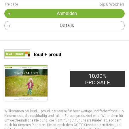
bis 6 Wochen
Freigabe
Anmelden
Details
loud + proud
10,00%
PRO SALE
Willkommen bei loud + proud, der Marke für hochwertige und farbenfrohe Bio-
Kindermode, die nachhaltig und fair in Europa produziert wird. Wir stehen für
umweltfreundliche Kleidung, die nicht nur gut für unsere Kinder ist, sondern
auch für unseren Planeten. Sie ist nach dem GOTS Standard zertifiziert, der