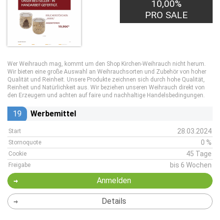
10,00%
PRO SALE
Wer Weihrauch mag, kommt um den Shop Kirchen-Weihrauch nicht herum.
Wir bieten eine große Auswahl an Weihrauchsorten und Zubehör von hoher
Qualität und Reinheit. Unsere Produkte zeichnen sich durch hohe Qualität,
Reinheit und Natürlichkeit aus. Wir beziehen unseren Weihrauch direkt von
den Erzeugern und achten auf faire und nachhaltige Handelsbedingungen.
19
Werbemittel
28.03.2024
Start
0 %
Stornoquote
45 Tage
Cookie
bis 6 Wochen
Freigabe
Anmelden
Details