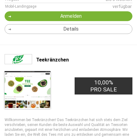
verfügbar
Mobil-Landingpage
Anmelden
Details
Teekränzchen
10,00%
PRO SALE
Willkommen bei Teekränzchen! Das Teekränzchen hat sich stets dem Ziel
verschrieben, seinen Kunden die beste Auswahl und Qualität an Teesorten
anzubieten, gepaart mit einer herzlichen und einladenden Atmosphäre. Wir
laden Sie ein, die Welt des Tees mit uns zu entdecken und gemeinsam eine