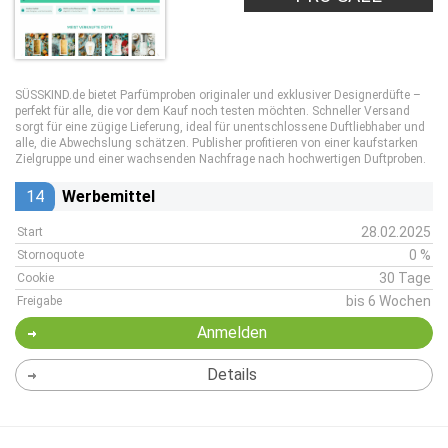
SÜSSKIND.de bietet Parfümproben originaler und exklusiver Designerdüfte –
perfekt für alle, die vor dem Kauf noch testen möchten. Schneller Versand
sorgt für eine zügige Lieferung, ideal für unentschlossene Duftliebhaber und
alle, die Abwechslung schätzen. Publisher profitieren von einer kaufstarken
Zielgruppe und einer wachsenden Nachfrage nach hochwertigen Duftproben.
14
Werbemittel
28.02.2025
Start
0 %
Stornoquote
30 Tage
Cookie
bis 6 Wochen
Freigabe
Anmelden
Details