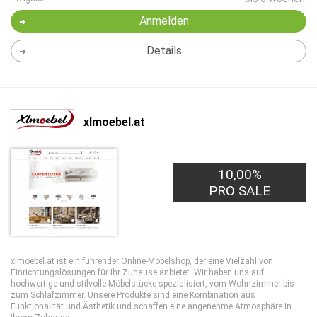
Anmelden
Details
xlmoebel.at
10,00%
PRO SALE
xlmoebel.at ist ein führender Online-Möbelshop, der eine Vielzahl von
Einrichtungslösungen für Ihr Zuhause anbietet. Wir haben uns auf
hochwertige und stilvolle Möbelstücke spezialisiert, vom Wohnzimmer bis
zum Schlafzimmer. Unsere Produkte sind eine Kombination aus
Funktionalität und Ästhetik und schaffen eine angenehme Atmosphäre in