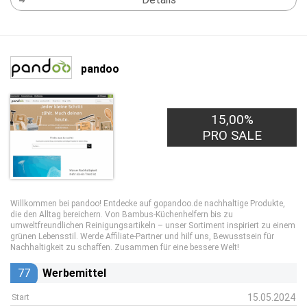
pandoo
15,00%
PRO SALE
Willkommen bei pandoo! Entdecke auf gopandoo.de nachhaltige Produkte,
die den Alltag bereichern. Von Bambus-Küchenhelfern bis zu
umweltfreundlichen Reinigungsartikeln – unser Sortiment inspiriert zu einem
grünen Lebensstil. Werde Affiliate-Partner und hilf uns, Bewusstsein für
Nachhaltigkeit zu schaffen. Zusammen für eine bessere Welt!
77
Werbemittel
15.05.2024
Start