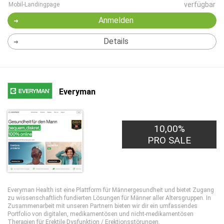
verfügbar
Mobil-Landingpage
Anmelden
Details
Everyman
10,00%
PRO SALE
Everyman Health ist eine Plattform für Männergesundheit und bietet Zugang
zu wissenschaftlich fundierten Lösungen für Männer aller Altersgruppen. In
Zusammenarbeit mit unseren Partnern bieten wir dir ein umfassendes
Portfolio von digitalen, medikamentösen und nicht-medikamentösen
Therapien für Erektile Dysfunktion / Erektionsstörungen.