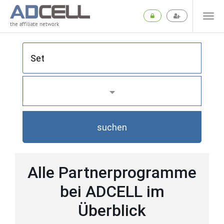
the affiliate network
suchen
Alle Partnerprogramme
bei ADCELL im
Überblick