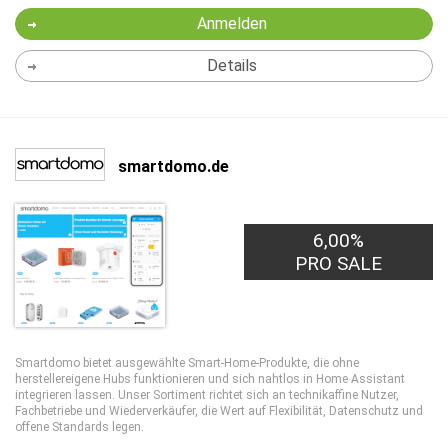
Anmelden
Details
smartdomo.de
6,00%
PRO SALE
Smartdomo bietet ausgewählte Smart-Home-Produkte, die ohne
herstellereigene Hubs funktionieren und sich nahtlos in Home Assistant
integrieren lassen. Unser Sortiment richtet sich an technikaffine Nutzer,
Fachbetriebe und Wiederverkäufer, die Wert auf Flexibilität, Datenschutz und
offene Standards legen.