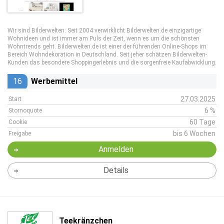
Wir sind Bilderwelten: Seit 2004 verwirklicht Bilderwelten.de einzigartige
Wohnideen und ist immer am Puls der Zeit, wenn es um die schönsten
Wohntrends geht. Bilderwelten.de ist einer der führenden Online-Shops im
Bereich Wohndekoration in Deutschland. Seit jeher schätzen Bilderwelten-
Kunden das besondere Shoppingerlebnis und die sorgenfreie Kaufabwicklung.
16
Werbemittel
27.03.2025
Start
6 %
Stornoquote
60 Tage
Cookie
bis 6 Wochen
Freigabe
Anmelden
Details
Teekränzchen