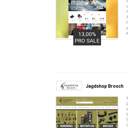
13,00%
PRO SALE
Jagdshop Brosch