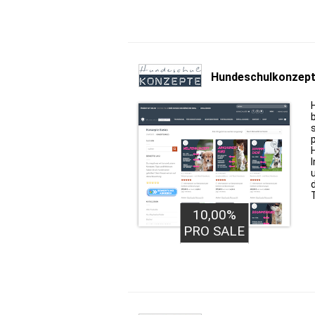
Hundeschulkonzep
10,00%
PRO SALE