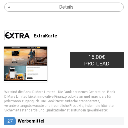
Details
ExtraKarte
16,00€
PRO LEAD
Wir sind die Bank DiMare Limited - Die Bank der neuen Generation. Bank
DiMare Limited bietet innovative Finanzprodukte an und macht sie für
jedermann zugänglich. Die Bank bietet einfache, transparente,
verantwortungsbewusste und freundliche Produkte, indem sie höchste
Sicherheitsstandards und Qualitätsdienstleistungen gewährleistet.
27
Werbemittel