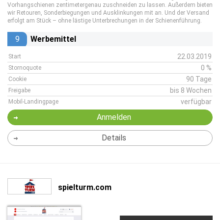
Vorhangschienen zentimetergenau zuschneiden zu lassen. Außerdem bieten
wir Retouren, Sonderbiegungen und Ausklinkungen mit an. Und der Versand
erfolgt am Stück – ohne lästige Unterbrechungen in der Schienenführung.
9
Werbemittel
22.03.2019
Start
0 %
Stornoquote
90 Tage
Cookie
bis 8 Wochen
Freigabe
verfügbar
Mobil-Landingpage
Anmelden
Details
spielturm.com