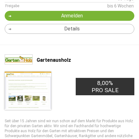
bis 6 Wochen
Freigabe
Anmelden
Details
Gartenausholz
8,00%
PRO SALE
Seit über 15 Jahren sind wir nun schon auf dem Markt für Produkte aus Holz
für den privaten Garten aktiv. Wir sind ein Fachhandel für hochwertige
Produkte aus Holz für den Garten mit attraktiven Preisen und den
Schwerpunkten Gartenmöbel, Gartenhäuser, Rankgitter und andere nützliche