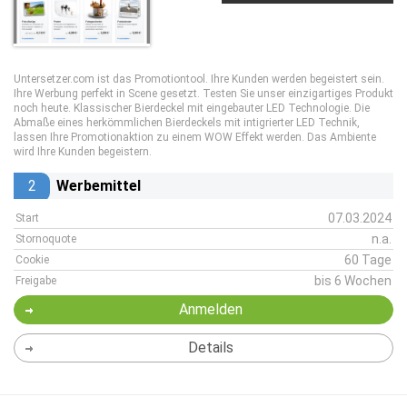
Untersetzer.com ist das Promotiontool. Ihre Kunden werden begeistert sein.
Ihre Werbung perfekt in Scene gesetzt. Testen Sie unser einzigartiges Produkt
noch heute. Klassischer Bierdeckel mit eingebauter LED Technologie. Die
Abmaße eines herkömmlichen Bierdeckels mit intigrierter LED Technik,
lassen Ihre Promotionaktion zu einem WOW Effekt werden. Das Ambiente
wird Ihre Kunden begeistern.
2
Werbemittel
07.03.2024
Start
n.a.
Stornoquote
60 Tage
Cookie
bis 6 Wochen
Freigabe
Anmelden
Details