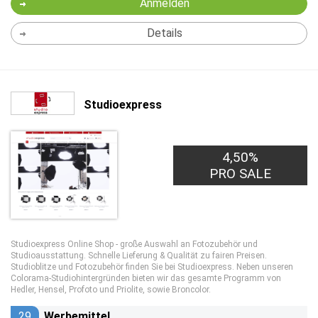
Anmelden
Details
Studioexpress
4,50%
PRO SALE
Studioexpress Online Shop - große Auswahl an Fotozubehör und
Studioausstattung. Schnelle Lieferung & Qualität zu fairen Preisen.
Studioblitze und Fotozubehör finden Sie bei Studioexpress. Neben unseren
Colorama-Studiohintergründen bieten wir das gesamte Programm von
Hedler, Hensel, Profoto und Priolite, sowie Broncolor.
29
Werbemittel