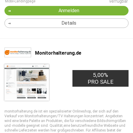
verfügbar
Mobil-Landingpage
Anmelden
Details
Monitorhalterung.de
5,00%
PRO SALE
monitorhalterung.de ist ein spezialisierter Onlineshop, der sich auf den
Verkauf von Monitorhalterungen/TV Halterungen konzentriert. Angeboten
wird eine breite Palette an Produkten, die für verschiedene Bildschirmgrößen
und -modelle geeignet sind. Qualität,eine benutzerfreundliche Webseite und
schnelle Lieferzeiten werden hier großgeschrieben. Für Affiliates bietet der