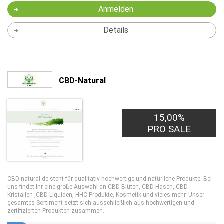
Anmelden
Details
CBD-Natural
15,00%
PRO SALE
CBD-natural.de steht für qualitativ hochwertige und natürliche Produkte. Bei
uns findet Ihr eine große Auswahl an CBD-Blüten, CBD-Hasch, CBD-
Kristallen ,CBD-Liquiden, HHC-Produkte, Kosmetik und vieles mehr. Unser
gesamtes Sortiment setzt sich ausschließlich aus hochwertigen und
zertifizierten Produkten zusammen.