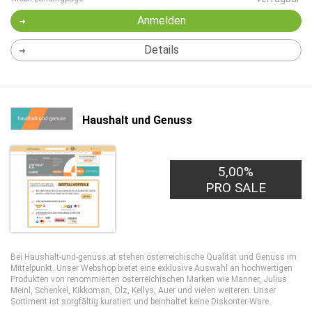
Anmelden
Details
Haushalt und Genuss
5,00%
PRO SALE
Bei Haushalt-und-genuss.at stehen österreichische Qualität und Genuss im
Mittelpunkt. Unser Webshop bietet eine exklusive Auswahl an hochwertigen
Produkten von renommierten österreichischen Marken wie Manner, Julius
Meinl, Schenkel, Kikkoman, Ölz, Kellys, Auer und vielen weiteren. Unser
Sortiment ist sorgfältig kuratiert und beinhaltet keine Diskonter-Ware.