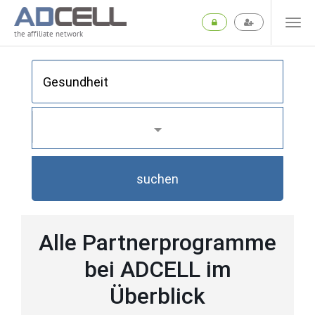
the affiliate network
suchen
Alle Partnerprogramme
bei ADCELL im
Überblick