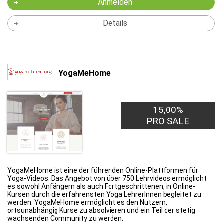
Anmelden
Details
YogaMeHome
15,00%
PRO SALE
YogaMeHome ist eine der führenden Online-Plattformen für
Yoga-Videos. Das Angebot von über 750 Lehrvideos ermöglicht
es sowohl Anfängern als auch Fortgeschrittenen, in Online-
Kursen durch die erfahrensten Yoga LehrerInnen begleitet zu
werden. YogaMeHome ermöglicht es den Nutzern,
ortsunabhängig Kurse zu absolvieren und ein Teil der stetig
wachsenden Community zu werden.