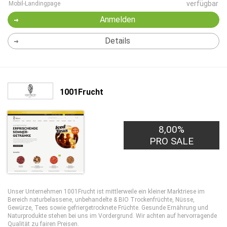
verfügbar
Mobil-Landingpage
Anmelden
Details
1001Frucht
8,00%
PRO SALE
Unser Unternehmen 1001Frucht ist mittlerweile ein kleiner Marktriese im
Bereich naturbelassene, unbehandelte & BIO Trockenfrüchte, Nüsse,
Gewürze, Tees sowie gefriergetrocknete Früchte. Gesunde Ernährung und
Naturprodukte stehen bei uns im Vordergrund. Wir achten auf hervorragende
Qualität zu fairen Preisen.