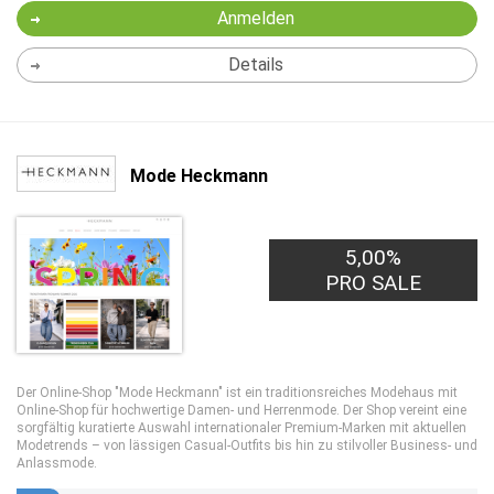
Anmelden
Details
Mode Heckmann
5,00%
PRO SALE
Der Online-Shop "Mode Heckmann" ist ein traditionsreiches Modehaus mit
Online-Shop für hochwertige Damen- und Herrenmode. Der Shop vereint eine
sorgfältig kuratierte Auswahl internationaler Premium-Marken mit aktuellen
Modetrends – von lässigen Casual-Outfits bis hin zu stilvoller Business- und
Anlassmode.