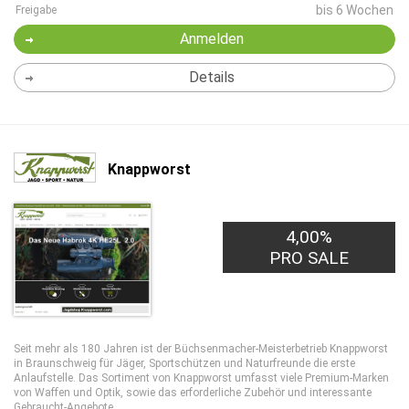
bis 6 Wochen
Freigabe
Anmelden
Details
Knappworst
4,00%
PRO SALE
Seit mehr als 180 Jahren ist der Büchsenmacher-Meisterbetrieb Knappworst
in Braunschweig für Jäger, Sportschützen und Naturfreunde die erste
Anlaufstelle. Das Sortiment von Knappworst umfasst viele Premium-Marken
von Waffen und Optik, sowie das erforderliche Zubehör und interessante
Gebraucht-Angebote.