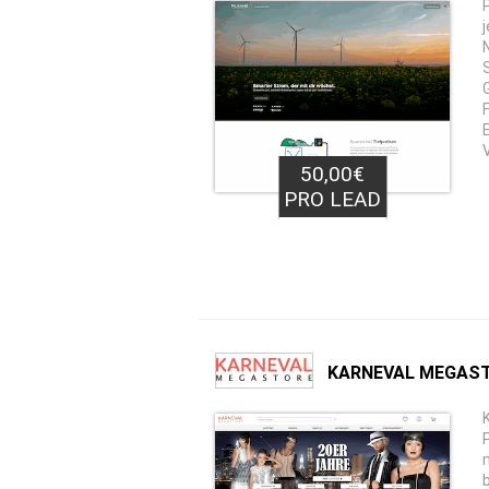
50,00€
PRO LEAD
KARNEVAL MEGAST