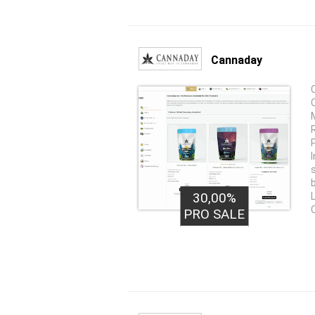
Cannaday
30,00%
PRO SALE