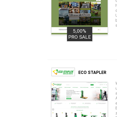
5,00%
PRO SALE
ECO STAPLER